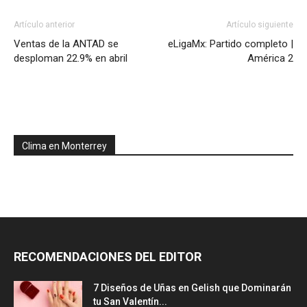
Artículo anterior
Artículo siguiente
Ventas de la ANTAD se
eLigaMx: Partido completo |
desploman 22.9% en abril
América 2
Clima en Monterrey
RECOMENDACIONES DEL EDITOR
7 Diseños de Uñas en Gelish que Dominarán
tu San Valentín...