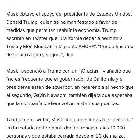
Musk obtuvo el apoyo del presidente de Estados Unidos,
Donald Trump, quien se ha manifestado a favor de
medidas que permitan reabrir la economía. Trump
escribió en Twitter que “California debería permitir a
Tesla y Elon Musk abrir la planta AHORA”. “Puede hacerse
de forma rápida y segura”, dijo.
Musk respondió a Trump con un “¡Gracias!” y añadió que
“no es frecuente que el gobernador de California y el
presidente estén de acuerdo”, en referencia al hecho que
el segundo, Gavin Newsom, también dijera que esperaba
que la compañía pudiera volver a abrir sus puertas.
También en Twitter, Musk dijo que el lunes fue “perfecto”
en la factoría de Fremont, donde trabajan unas 10.000
personas y que estaba cerrada desde el 23 de marzo.