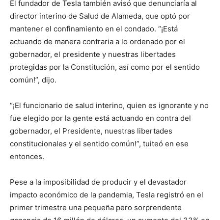
El fundador de Tesla también avisó que denunciaría al
director interino de Salud de Alameda, que optó por
mantener el confinamiento en el condado. “¡Está
actuando de manera contraria a lo ordenado por el
gobernador, el presidente y nuestras libertades
protegidas por la Constitución, así como por el sentido
común!”, dijo.
“¡El funcionario de salud interino, quien es ignorante y no
fue elegido por la gente está actuando en contra del
gobernador, el Presidente, nuestras libertades
constitucionales y el sentido común!”, tuiteó en ese
entonces.
Pese a la imposibilidad de producir y el devastador
impacto económico de la pandemia, Tesla registró en el
primer trimestre una pequeña pero sorprendente