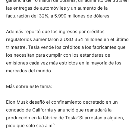
ganancia de 16 millón de dólares, un aumento del 33% en
las entregas de automóviles y un aumento de la
facturación del 32%, a 5.990 millones de dólares.
Además reportó que los ingresos por créditos
regulatorios aumentaron a USD 354 millones en el último
trimestre. Tesla vende los créditos a los fabricantes que
los necesitan para cumplir con los estándares de
emisiones cada vez más estrictos en la mayoría de los
mercados del mundo.
Más sobre este tema:
Elon Musk desafió el confinamiento decretado en un
condado de California y anunció que reanudará la
producción en la fábrica de Tesla:“Si arrestan a alguien,
pido que solo sea a mí”