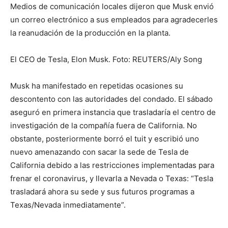
Medios de comunicación locales dijeron que Musk envió
un correo electrónico a sus empleados para agradecerles
la reanudación de la producción en la planta.
El CEO de Tesla, Elon Musk. Foto: REUTERS/Aly Song
Musk ha manifestado en repetidas ocasiones su
descontento con las autoridades del condado. El sábado
aseguró en primera instancia que trasladaría el centro de
investigación de la compañía fuera de California. No
obstante, posteriormente borró el tuit y escribió uno
nuevo amenazando con sacar la sede de Tesla de
California debido a las restricciones implementadas para
frenar el coronavirus, y llevarla a Nevada o Texas: “Tesla
trasladará ahora su sede y sus futuros programas a
Texas/Nevada inmediatamente”.