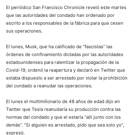
El periódico San Francisco Chronicle reveló este martes
que las autoridades del condado han ordenado por
escrito a los responsables de la fábrica para que cesen
sus operaciones.
El lunes, Musk, que ha calificado de “fascistas” las
órdenes de confinamiento dictadas por las autoridades
estadounidenses para ralentizar la propagación de la
Covid-19, ordenó la reapertura y declaró en Twitter que
estaba dispuesto a ser arrestado por violar la prohibición
del condado a reanudar las operaciones.
El lunes el multimillonario de 48 años de edad dijo en
Twitter que Tesla reanudaría su producción contra las
normas del condado y que el estaría “allí junto con los
demás”. “Si alguien es arrestado, pido que sea solo yo”,
expresó.