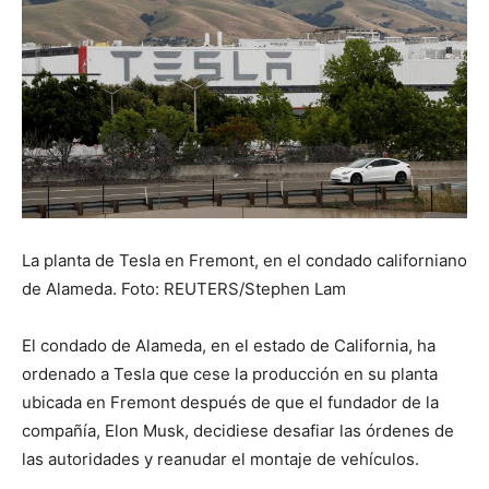
La planta de Tesla en Fremont, en el condado californiano
de Alameda. Foto: REUTERS/Stephen Lam
El condado de Alameda, en el estado de California, ha
ordenado a Tesla que cese la producción en su planta
ubicada en Fremont después de que el fundador de la
compañía, Elon Musk, decidiese desafiar las órdenes de
las autoridades y reanudar el montaje de vehículos.