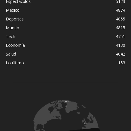
Espectaculos
5123
México
4874
Deportes
4855
Mundo
4815
Tech
4751
Economía
4130
Salud
4042
Lo último
153