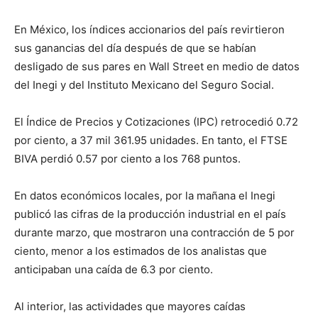
En México, los índices accionarios del país revirtieron
sus ganancias del día después de que se habían
desligado de sus pares en Wall Street en medio de datos
del Inegi y del Instituto Mexicano del Seguro Social.
El Índice de Precios y Cotizaciones (IPC) retrocedió 0.72
por ciento, a 37 mil 361.95 unidades. En tanto, el FTSE
BIVA perdió 0.57 por ciento a los 768 puntos.
En datos económicos locales, por la mañana el Inegi
publicó las cifras de la producción industrial en el país
durante marzo, que mostraron una contracción de 5 por
ciento, menor a los estimados de los analistas que
anticipaban una caída de 6.3 por ciento.
Al interior, las actividades que mayores caídas