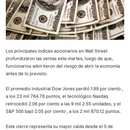
Los principales índices accionarios en Wall Street
profundizaron las ventas este martes, luego de que,
funcionarios advirtieron del riesgo de abrir la economía
antes de lo previsto.
El promedio industrial Dow Jones perdió 1.89 por ciento ,
a los 23 mil 764.78 puntos, el tecnológico Nasdaq
retrocedió 2.06 por ciento a las 9 mil 2.55 unidades, y el
S&P 500 bajó 2.05 por ciento , a los 2 mil 870.12 puntos.
Este cierre representa su mayor caída desde el 5 de