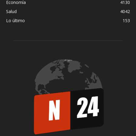
Economía
4130
Salud
4042
Lo último
153