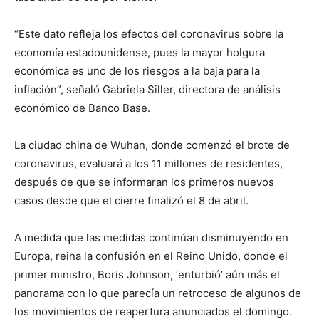
“Este dato refleja los efectos del coronavirus sobre la
economía estadounidense, pues la mayor holgura
económica es uno de los riesgos a la baja para la
inflación”, señaló Gabriela Siller, directora de análisis
económico de Banco Base.
La ciudad china de Wuhan, donde comenzó el brote de
coronavirus, evaluará a los 11 millones de residentes,
después de que se informaran los primeros nuevos
casos desde que el cierre finalizó el 8 de abril.
A medida que las medidas continúan disminuyendo en
Europa, reina la confusión en el Reino Unido, donde el
primer ministro, Boris Johnson, ‘enturbió’ aún más el
panorama con lo que parecía un retroceso de algunos de
los movimientos de reapertura anunciados el domingo.