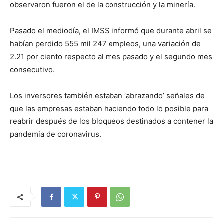
observaron fueron el de la construcción y la minería.
Pasado el mediodía, el IMSS informó que durante abril se
habían perdido 555 mil 247 empleos, una variación de
2.21 por ciento respecto al mes pasado y el segundo mes
consecutivo.
Los inversores también estaban ‘abrazando’ señales de
que las empresas estaban haciendo todo lo posible para
reabrir después de los bloqueos destinados a contener la
pandemia de coronavirus.