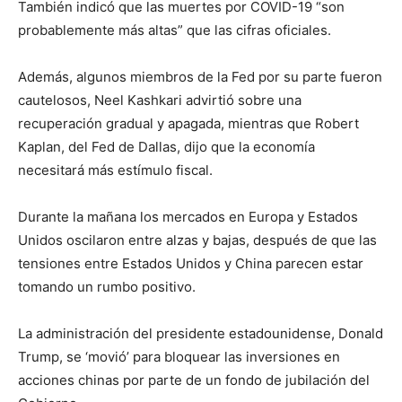
También indicó que las muertes por COVID-19 “son
probablemente más altas” que las cifras oficiales.
Además, algunos miembros de la Fed por su parte fueron
cautelosos, Neel Kashkari advirtió sobre una
recuperación gradual y apagada, mientras que Robert
Kaplan, del Fed de Dallas, dijo que la economía
necesitará más estímulo fiscal.
Durante la mañana los mercados en Europa y Estados
Unidos oscilaron entre alzas y bajas, después de que las
tensiones entre Estados Unidos y China parecen estar
tomando un rumbo positivo.
La administración del presidente estadounidense, Donald
Trump, se ‘movió’ para bloquear las inversiones en
acciones chinas por parte de un fondo de jubilación del