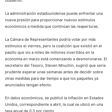
Gobierno.
La administración estadounidense puede enfrentar una
nueva presión para proporcionar nuevos estímulos
económicos a medida que continúan las reaperturas.
La Cámara de Representantes podría votar por más
estímulos el viernes, pero la coalición que existió en el
pasillo que vio a miles de millones invertidos en la
economía en marzo está comenzando a desmoronarse. El
secretario del Tesoro, Steven Mnuchin, sugirió que sería
prudente esperar unas semanas antes de decidir sobre
otras medidas para dar tiempo a que los paquetes ya
anunciados tengan efecto.
En datos económicos, se publicó la inflación en Estados
Unidos, correspondiente a abril, la cual se ubicó en una
tasa anual de 0.3 por ciento.