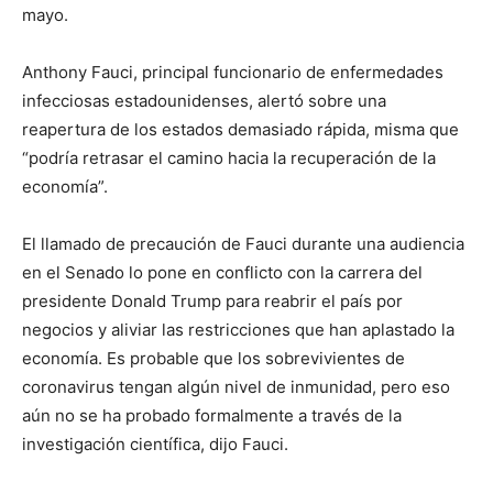
mayo.
Anthony Fauci, principal funcionario de enfermedades
infecciosas estadounidenses, alertó sobre una
reapertura de los estados demasiado rápida, misma que
“podría retrasar el camino hacia la recuperación de la
economía”.
El llamado de precaución de Fauci durante una audiencia
en el Senado lo pone en conflicto con la carrera del
presidente Donald Trump para reabrir el país por
negocios y aliviar las restricciones que han aplastado la
economía. Es probable que los sobrevivientes de
coronavirus tengan algún nivel de inmunidad, pero eso
aún no se ha probado formalmente a través de la
investigación científica, dijo Fauci.