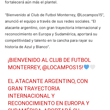
fortalecerá aún más el plantel.
“Bienvenido al Club de Futbol Monterrey, @Locampos15”,
anunció el equipo a través de sus redes sociales. “El
atacante argentino, con gran trayectoria internacional y
reconocimiento en Europa y Sudamérica, aportará su
competitividad y talento en la cancha para rayar su
historia de Azul y Blanco”.
¡BIENVENIDO AL CLUB DE FUTBOL
MONTERREY,
@LOCAMPOS15
!
EL ATACANTE ARGENTINO, CON
GRAN TRAYECTORIA
INTERNACIONAL Y
RECONOCIMIENTO EN EUROPA Y