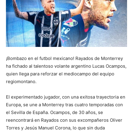
¡Bombazo en el futbol mexicano! Rayados de Monterrey
ha fichado al talentoso volante argentino Lucas Ocampos,
quien llega para reforzar el mediocampo del equipo
regiomontano.
El experimentado jugador, con una exitosa trayectoria en
Europa, se une a Monterrey tras cuatro temporadas con
el Sevilla de España. Ocampos, de 30 años, se
reencontrará en Rayados con sus excompañeros Oliver
Torres y Jesús Manuel Corona, lo que sin duda