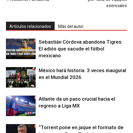
esenciales
Artículos relacionados
Más del autor
Sebastián Córdova abandona Tigres:
El adiós que sacude el fútbol
mexicano
México hará historia: 3 veces inaugural
en el Mundial 2026
Atlante da un paso crucial hacia el
regreso a Liga MX
“Torrent pone en jaque el formato de