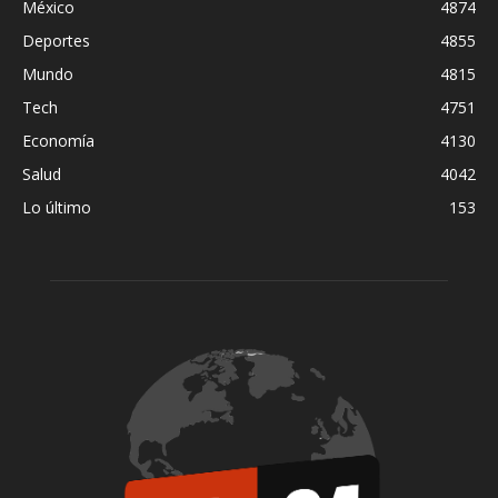
México
4874
Deportes
4855
Mundo
4815
Tech
4751
Economía
4130
Salud
4042
Lo último
153