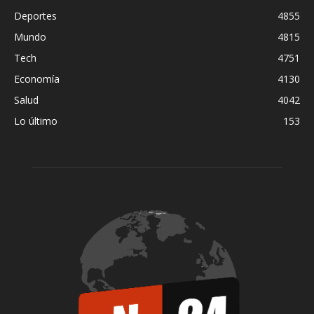
Deportes
4855
Mundo
4815
Tech
4751
Economía
4130
Salud
4042
Lo último
153