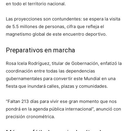
en todo el territorio nacional.
Las proyecciones son contundentes: se espera la visita
de 5.5 millones de personas, cifra que refleja el
magnetismo global de este encuentro deportivo.
Preparativos en marcha
Rosa Icela Rodríguez, titular de Gobernación, enfatizó la
coordinación entre todas las dependencias
gubernamentales para convertir este Mundial en una
fiesta que inundará calles, plazas y comunidades.
“Faltan 213 días para vivir ese gran momento que nos
pondrá en la agenda pública internacional”, anunció con
precisión cronométrica.