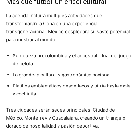
Más que fútbol: un crisol cultural
La agenda incluirá múltiples actividades que
transformarán la Copa en una experiencia
transgeneracional. México desplegará su vasto potencial
para mostrar al mundo:
Su riqueza precolombina y el ancestral ritual del juego
de pelota
La grandeza cultural y gastronómica nacional
Platillos emblemáticos desde tacos y birria hasta mole
y cochinita
Tres ciudades serán sedes principales: Ciudad de
México, Monterrey y Guadalajara, creando un triángulo
dorado de hospitalidad y pasión deportiva.