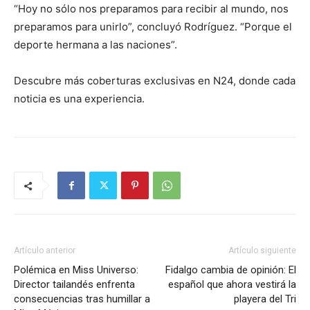
“Hoy no sólo nos preparamos para recibir al mundo, nos
preparamos para unirlo”, concluyó Rodríguez. “Porque el
deporte hermana a las naciones”.
Descubre más coberturas exclusivas en N24, donde cada
noticia es una experiencia.
Artículo anterior
Artículo siguiente
Polémica en Miss Universo:
Fidalgo cambia de opinión: El
Director tailandés enfrenta
español que ahora vestirá la
consecuencias tras humillar a
playera del Tri