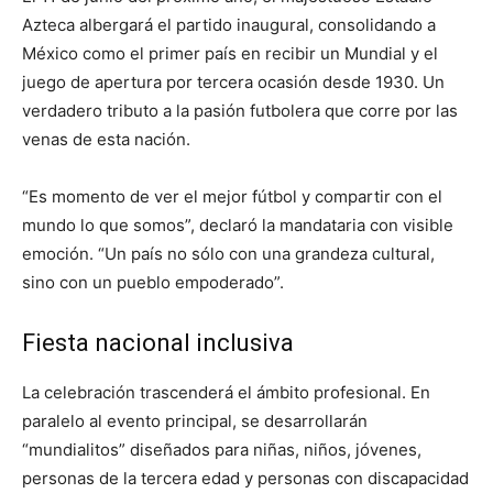
Azteca albergará el partido inaugural, consolidando a
México como el primer país en recibir un Mundial y el
juego de apertura por tercera ocasión desde 1930. Un
verdadero tributo a la pasión futbolera que corre por las
venas de esta nación.
“Es momento de ver el mejor fútbol y compartir con el
mundo lo que somos”, declaró la mandataria con visible
emoción. “Un país no sólo con una grandeza cultural,
sino con un pueblo empoderado”.
Fiesta nacional inclusiva
La celebración trascenderá el ámbito profesional. En
paralelo al evento principal, se desarrollarán
“mundialitos” diseñados para niñas, niños, jóvenes,
personas de la tercera edad y personas con discapacidad