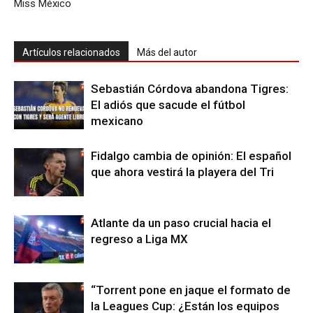
Miss México
Artículos relacionados
Más del autor
Sebastián Córdova abandona Tigres:
El adiós que sacude el fútbol
mexicano
Fidalgo cambia de opinión: El español
que ahora vestirá la playera del Tri
Atlante da un paso crucial hacia el
regreso a Liga MX
“Torrent pone en jaque el formato de
la Leagues Cup: ¿Están los equipos