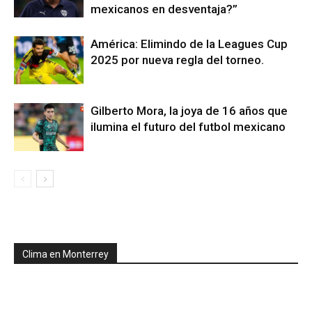
mexicanos en desventaja?”
América: Elimindo de la Leagues Cup
2025 por nueva regla del torneo.
Gilberto Mora, la joya de 16 años que
ilumina el futuro del futbol mexicano
Clima en Monterrey