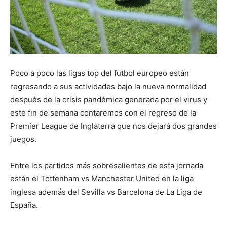
Poco a poco las ligas top del futbol europeo están
regresando a sus actividades bajo la nueva normalidad
después de la crisis pandémica generada por el virus y
este fin de semana contaremos con el regreso de la
Premier League de Inglaterra que nos dejará dos grandes
juegos.
Entre los partidos más sobresalientes de esta jornada
están el Tottenham vs Manchester United en la liga
inglesa además del Sevilla vs Barcelona de La Liga de
España.