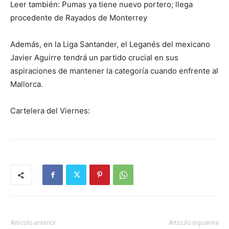
Leer también: Pumas ya tiene nuevo portero; llega
procedente de Rayados de Monterrey
Además, en la Liga Santander, el Leganés del mexicano
Javier Aguirre tendrá un partido crucial en sus
aspiraciones de mantener la categoría cuando enfrente al
Mallorca.
Cartelera del Viernes:
Artículo anterior
Artículo siguiente