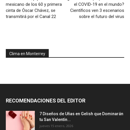
mexicano de los 60 y primera
el COVID-19 en el mundo?
cinta de Óscar Chávez, se
Científicos ven 3 escenarios
transmitirá por el Canal 22
sobre el futuro del virus
Clima en Monterrey
RECOMENDACIONES DEL EDITOR
7 Diseños de Uñas en Gelish que Dominarán
tu San Valentín...
jueves 15 enero, 2026