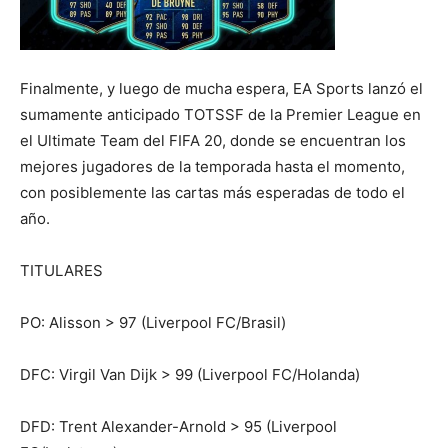
Finalmente, y luego de mucha espera, EA Sports lanzó el
sumamente anticipado TOTSSF de la Premier League en
el Ultimate Team del FIFA 20, donde se encuentran los
mejores jugadores de la temporada hasta el momento,
con posiblemente las cartas más esperadas de todo el
año.
TITULARES
PO: Alisson > 97 (Liverpool FC/Brasil)
DFC: Virgil Van Dijk > 99 (Liverpool FC/Holanda)
DFD: Trent Alexander-Arnold > 95 (Liverpool