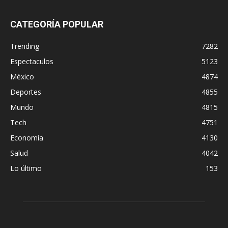
CATEGORÍA POPULAR
Trending
7282
Espectaculos
5123
México
4874
Deportes
4855
Mundo
4815
Tech
4751
Economía
4130
Salud
4042
Lo último
153