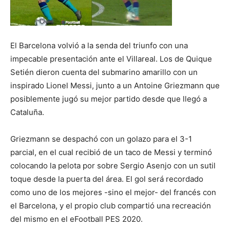
El Barcelona volvió a la senda del triunfo con una
impecable presentación ante el Villareal. Los de Quique
Setién dieron cuenta del submarino amarillo con un
inspirado Lionel Messi, junto a un Antoine Griezmann que
posiblemente jugó su mejor partido desde que llegó a
Cataluña.
Griezmann se despachó con un golazo para el 3-1
parcial, en el cual recibió de un taco de Messi y terminó
colocando la pelota por sobre Sergio Asenjo con un sutil
toque desde la puerta del área. El gol será recordado
como uno de los mejores -sino el mejor- del francés con
el Barcelona, y el propio club compartió una recreación
del mismo en el eFootball PES 2020.