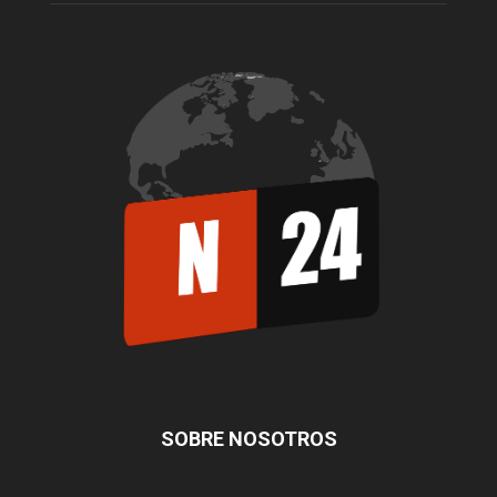
SOBRE NOSOTROS