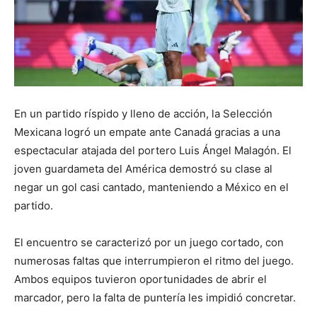
En un partido ríspido y lleno de acción, la Selección
Mexicana logró un empate ante Canadá gracias a una
espectacular atajada del portero Luis Ángel Malagón. El
joven guardameta del América demostró su clase al
negar un gol casi cantado, manteniendo a México en el
partido.
El encuentro se caracterizó por un juego cortado, con
numerosas faltas que interrumpieron el ritmo del juego.
Ambos equipos tuvieron oportunidades de abrir el
marcador, pero la falta de puntería les impidió concretar.