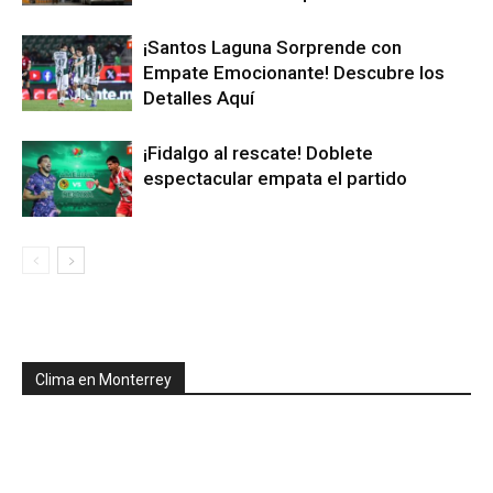
¡Santos Laguna Sorprende con
Empate Emocionante! Descubre los
Detalles Aquí
¡Fidalgo al rescate! Doblete
espectacular empata el partido
Clima en Monterrey