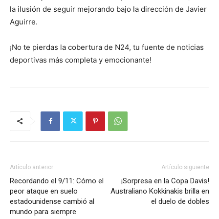
la ilusión de seguir mejorando bajo la dirección de Javier
Aguirre.
¡No te pierdas la cobertura de N24, tu fuente de noticias
deportivas más completa y emocionante!
Artículo anterior
Artículo siguiente
Recordando el 9/11: Cómo el
¡Sorpresa en la Copa Davis!
peor ataque en suelo
Australiano Kokkinakis brilla en
estadounidense cambió al
el duelo de dobles
mundo para siempre