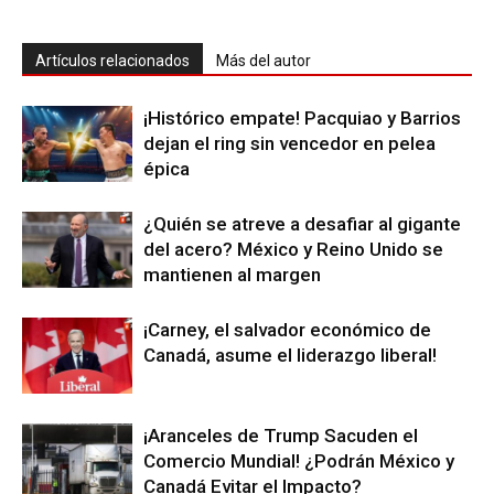
Artículos relacionados
Más del autor
¡Histórico empate! Pacquiao y Barrios
dejan el ring sin vencedor en pelea
épica
¿Quién se atreve a desafiar al gigante
del acero? México y Reino Unido se
mantienen al margen
¡Carney, el salvador económico de
Canadá, asume el liderazgo liberal!
¡Aranceles de Trump Sacuden el
Comercio Mundial! ¿Podrán México y
Canadá Evitar el Impacto?