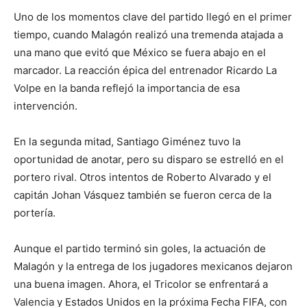
Uno de los momentos clave del partido llegó en el primer
tiempo, cuando Malagón realizó una tremenda atajada a
una mano que evitó que México se fuera abajo en el
marcador. La reacción épica del entrenador Ricardo La
Volpe en la banda reflejó la importancia de esa
intervención.
En la segunda mitad, Santiago Giménez tuvo la
oportunidad de anotar, pero su disparo se estrelló en el
portero rival. Otros intentos de Roberto Alvarado y el
capitán Johan Vásquez también se fueron cerca de la
portería.
Aunque el partido terminó sin goles, la actuación de
Malagón y la entrega de los jugadores mexicanos dejaron
una buena imagen. Ahora, el Tricolor se enfrentará a
Valencia y Estados Unidos en la próxima Fecha FIFA, con