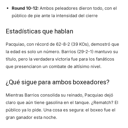
Round 10-12:
Ambos peleadores dieron todo, con el
público de pie ante la intensidad del cierre
Estadísticas que hablan
Pacquiao, con récord de 62-8-2 (39 KOs), demostró que
la edad es solo un número. Barrios (29-2-1) mantuvo su
título, pero la verdadera victoria fue para los fanáticos
que presenciaron un combate de altísimo nivel.
¿Qué sigue para ambos boxeadores?
Mientras Barrios consolida su reinado, Pacquiao dejó
claro que aún tiene gasolina en el tanque. ¿Rematch? El
público ya lo pide. Una cosa es segura: el boxeo fue el
gran ganador esta noche.