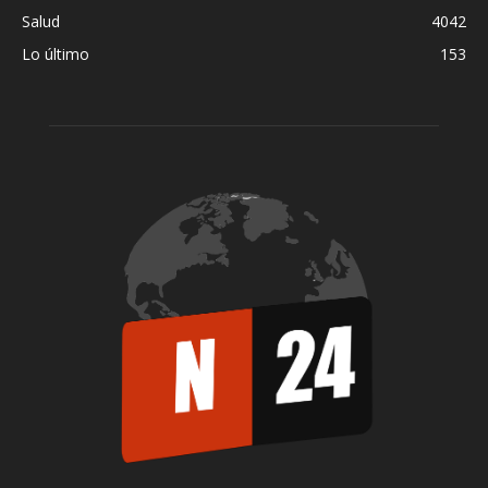
Salud
4042
Lo último
153