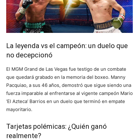
La leyenda vs el campeón: un duelo que
no decepcionó
El MGM Grand de Las Vegas fue testigo de un combate
que quedará grabado en la memoria del boxeo. Manny
Pacquiao, a sus 46 años, demostró que sigue siendo una
fuerza imparable al enfrentarse al vigente campeón Mario
‘El Azteca’ Barrios en un duelo que terminó en empate
mayoritario.
Tarjetas polémicas: ¿Quién ganó
realmente?