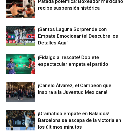
Patada polémica: Boxeador mexicano
recibe suspensión histórica
¡Santos Laguna Sorprende con
Empate Emocionante! Descubre los
Detalles Aquí
¡Fidalgo al rescate! Doblete
espectacular empata el partido
¡Canelo Álvarez, el Campeón que
Inspira a la Juventud Mexicana!
¡Dramático empate en Balaídos!
Barcelona se escapa de la victoria en
los últimos minutos