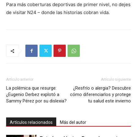
Para más coberturas deportivas de primer nivel, no dejes
de visitar N24 – donde las historias cobran vida.
Artículo anterior
Artículo siguiente
La polémica que resurge:
¿Resfrío o alergia? Descubre
¿Eugenio Derbez explotó a
cómo diferenciarlos y protege
Sammy Pérez por su dislexia?
tu salud este invierno
Artículos relacionados
Más del autor