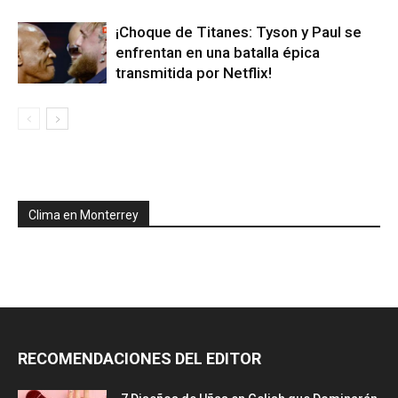
¡Choque de Titanes: Tyson y Paul se
enfrentan en una batalla épica
transmitida por Netflix!
Clima en Monterrey
RECOMENDACIONES DEL EDITOR