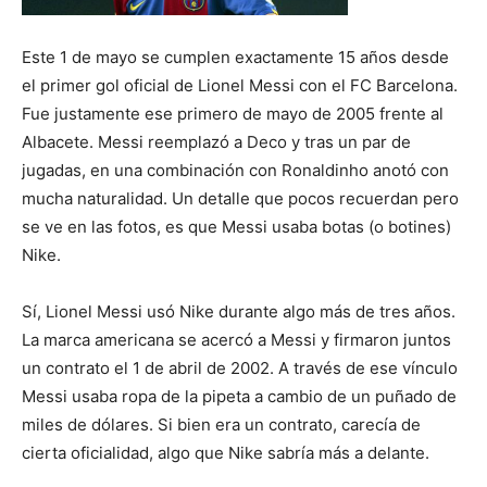
Este 1 de mayo se cumplen exactamente 15 años desde
el primer gol oficial de Lionel Messi con el FC Barcelona.
Fue justamente ese primero de mayo de 2005 frente al
Albacete. Messi reemplazó a Deco y tras un par de
jugadas, en una combinación con Ronaldinho anotó con
mucha naturalidad. Un detalle que pocos recuerdan pero
se ve en las fotos, es que Messi usaba botas (o botines)
Nike.
Sí, Lionel Messi usó Nike durante algo más de tres años.
La marca americana se acercó a Messi y firmaron juntos
un contrato el 1 de abril de 2002. A través de ese vínculo
Messi usaba ropa de la pipeta a cambio de un puñado de
miles de dólares. Si bien era un contrato, carecía de
cierta oficialidad, algo que Nike sabría más a delante.