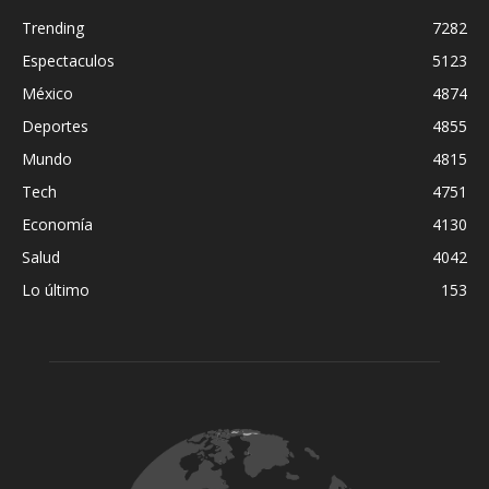
Trending
7282
Espectaculos
5123
México
4874
Deportes
4855
Mundo
4815
Tech
4751
Economía
4130
Salud
4042
Lo último
153