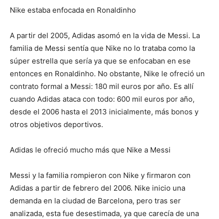
Nike estaba enfocada en Ronaldinho
A partir del 2005, Adidas asomó en la vida de Messi. La
familia de Messi sentía que Nike no lo trataba como la
súper estrella que sería ya que se enfocaban en ese
entonces en Ronaldinho. No obstante, Nike le ofreció un
contrato formal a Messi: 180 mil euros por año. Es allí
cuando Adidas ataca con todo: 600 mil euros por año,
desde el 2006 hasta el 2013 inicialmente, más bonos y
otros objetivos deportivos.
Adidas le ofreció mucho más que Nike a Messi
Messi y la familia rompieron con Nike y firmaron con
Adidas a partir de febrero del 2006. Nike inicio una
demanda en la ciudad de Barcelona, pero tras ser
analizada, esta fue desestimada, ya que carecía de una