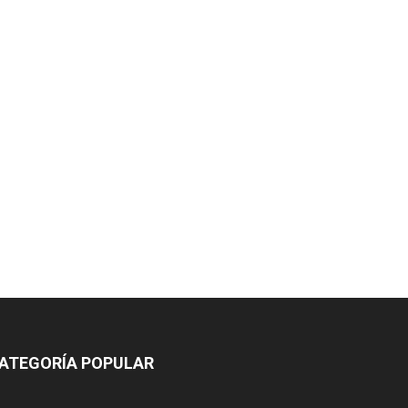
ATEGORÍA POPULAR