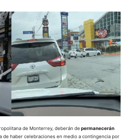
ropolitana de Monterrey, deberán de
permanecerán
ía de haber celebraciones en medio a contingencia por