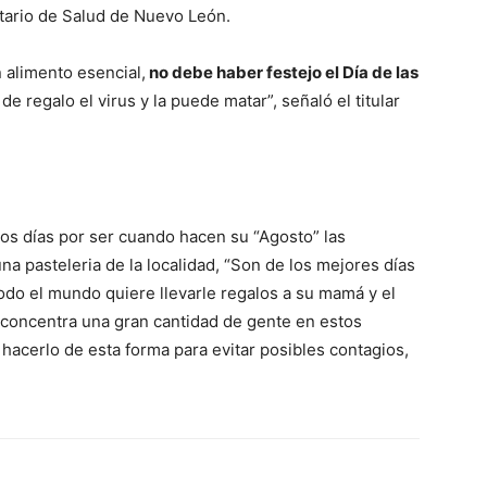
tario de Salud de Nuevo León.
 alimento esencial,
no debe haber festejo el Día de las
 regalo el virus y la puede matar”, señaló el titular
tos días por ser cuando hacen su “Agosto” las
na pasteleria de la localidad, “Son de los mejores días
odo el mundo quiere llevarle regalos a su mamá y el
se concentra una gran cantidad de gente en estos
hacerlo de esta forma para evitar posibles contagios,