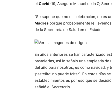
el
Covid-
19, Aseguro Manuel de la O, Secre
“Se supone que no es celebración, no es un
Madres
porque probablemente le llevemos de
de la Secretaría de Salud en el Estado.
En años anteriores se han caracterizado es
pastelerías, así lo señalo una empleada de u
del año para nosotros, es como navidad, y t
‘pastelito’ no puede faltar”. En estos días 
establecimientos es por eso que se decidió 
señaló el Secretario.