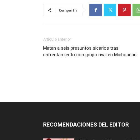
Compartir
Artículo anterior
Matan a seis presuntos sicarios tras
enfrentamiento con grupo rival en Michoacán
RECOMENDACIONES DEL EDITOR