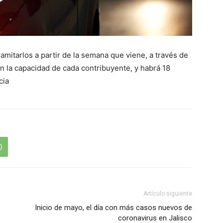
ramitarlos a partir de la semana que viene, a través de
n la capacidad de cada contribuyente, y habrá 18
cia
Artículo siguiente
Inicio de mayo, el día con más casos nuevos de
coronavirus en Jalisco