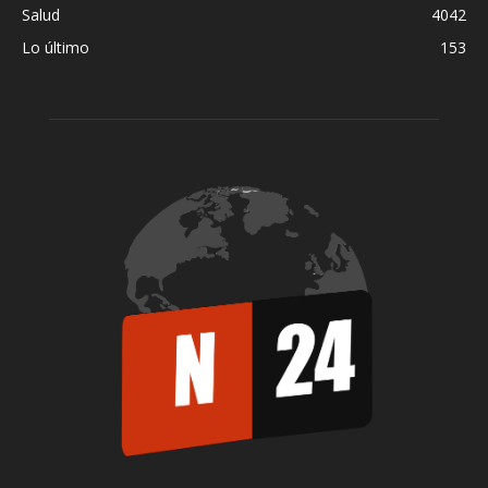
Salud
4042
Lo último
153