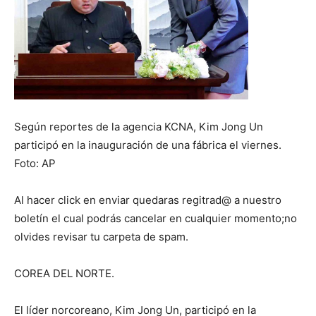
Según reportes de la agencia KCNA, Kim Jong Un
participó en la inauguración de una fábrica el viernes.
Foto: AP
Al hacer click en enviar quedaras regitrad@ a nuestro
boletín el cual podrás cancelar en cualquier momento;no
olvides revisar tu carpeta de spam.
COREA DEL NORTE.
El líder norcoreano, Kim Jong Un, participó en la