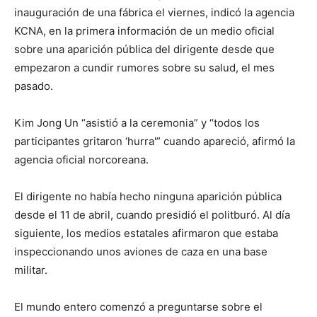
inauguración de una fábrica el viernes, indicó la agencia
KCNA, en la primera información de un medio oficial
sobre una aparición pública del dirigente desde que
empezaron a cundir rumores sobre su salud, el mes
pasado.
Kim Jong Un “asistió a la ceremonia” y “todos los
participantes gritaron ‘hurra'” cuando apareció, afirmó la
agencia oficial norcoreana.
El dirigente no había hecho ninguna aparición pública
desde el 11 de abril, cuando presidió el politburó. Al día
siguiente, los medios estatales afirmaron que estaba
inspeccionando unos aviones de caza en una base
militar.
El mundo entero comenzó a preguntarse sobre el