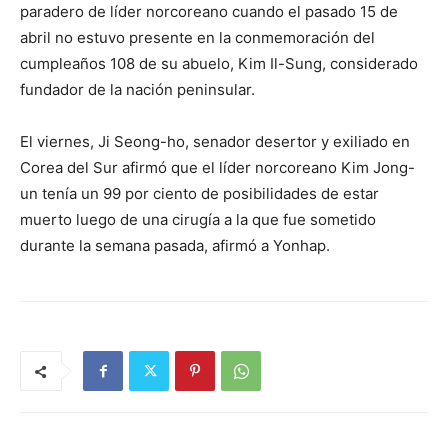
paradero de líder norcoreano cuando el pasado 15 de
abril no estuvo presente en la conmemoración del
cumpleaños 108 de su abuelo, Kim Il-Sung, considerado
fundador de la nación peninsular.
El viernes, Ji Seong-ho, senador desertor y exiliado en
Corea del Sur afirmó que el líder norcoreano Kim Jong-
un tenía un 99 por ciento de posibilidades de estar
muerto luego de una cirugía a la que fue sometido
durante la semana pasada, afirmó a Yonhap.