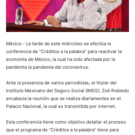
México.- La tarde de este miércoles se efectúa la
conferencia de “Créditos a la palabra” para reactivar la
economía de México, la cual ha sido afectada por la
pandemia la pandemia del coronavirus.
Ante la presencia de varios periodístas, el titular del
Instituto Mexicano del Seguro Social (IMSS), Zoé Robledo
encabeza la reunión que se realiza diariamentes en el
Palacio Nacional, la cual es transmitida por internet.
Esta conferencia tiene como objetivo detallar el proceso
que el programa de “Créditos a la palabra” tiene para