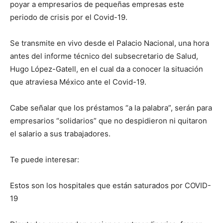
poyar a empresarios de pequeñas empresas este
periodo de crisis por el Covid-19.
Se transmite en vivo desde el Palacio Nacional, una hora
antes del informe técnico del subsecretario de Salud,
Hugo López-Gatell, en el cual da a conocer la situación
que atraviesa México ante el Covid-19.
Cabe señalar que los préstamos “a la palabra”, serán para
empresarios “solidarios” que no despidieron ni quitaron
el salario a sus trabajadores.
Te puede interesar:
Estos son los hospitales que están saturados por COVID-
19