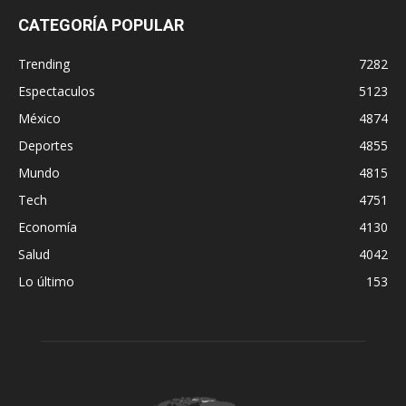
CATEGORÍA POPULAR
Trending
7282
Espectaculos
5123
México
4874
Deportes
4855
Mundo
4815
Tech
4751
Economía
4130
Salud
4042
Lo último
153