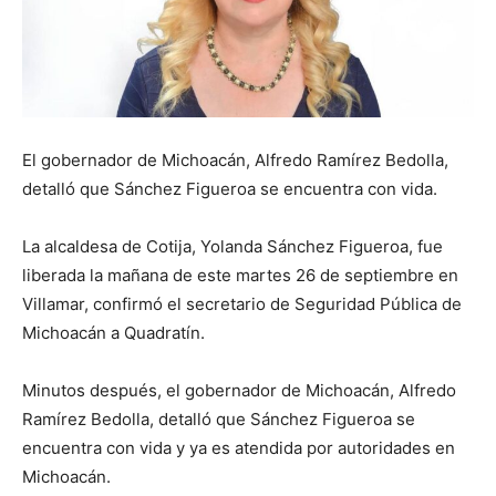
El gobernador de Michoacán, Alfredo Ramírez Bedolla,
detalló que Sánchez Figueroa se encuentra con vida.
La alcaldesa de Cotija, Yolanda Sánchez Figueroa, fue
liberada la mañana de este martes 26 de septiembre en
Villamar, confirmó el secretario de Seguridad Pública de
Michoacán a Quadratín.
Minutos después, el gobernador de Michoacán, Alfredo
Ramírez Bedolla, detalló que Sánchez Figueroa se
encuentra con vida y ya es atendida por autoridades en
Michoacán.