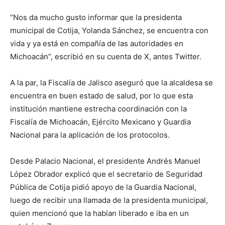
“Nos da mucho gusto informar que la presidenta
municipal de Cotija, Yolanda Sánchez, se encuentra con
vida y ya está en compañía de las autoridades en
Michoacán”, escribió en su cuenta de X, antes Twitter.
A la par, la Fiscalía de Jalisco aseguró que la alcaldesa se
encuentra en buen estado de salud, por lo que esta
institución mantiene estrecha coordinación con la
Fiscalía de Michoacán, Ejército Mexicano y Guardia
Nacional para la aplicación de los protocolos.
Desde Palacio Nacional, el presidente Andrés Manuel
López Obrador explicó que el secretario de Seguridad
Pública de Cotija pidió apoyo de la Guardia Nacional,
luego de recibir una llamada de la presidenta municipal,
quien mencionó que la habían liberado e iba en un