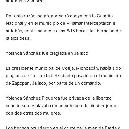
autobús a Zamora.
Por esta razón, se proporcionó apoyo con la Guardia
Nacional y en el municipio de Villamar interceptaron el
autobús, confirmándose a las 6:15 horas, la liberación de
la alcaldesa.
Yolanda Sánchez fue plagiada en Jalisco
La presidente municipal de Cotija, Michoacán, había sido
plagiada de su libertad el sábado pasado en el municipio
de Zapopan, Jalisco, por parte de un comando.
Yolanda Sánchez Figueroa fue privada de la libertad
cuando se desplazaba en un vehículo de alquiler junto
con dos otras dos mujeres.
Los hechos ocurrieron en el cruce de la avenida Patria y