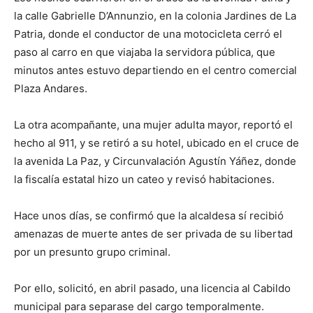
la calle Gabrielle D’Annunzio, en la colonia Jardines de La
Patria, donde el conductor de una motocicleta cerró el
paso al carro en que viajaba la servidora pública, que
minutos antes estuvo departiendo en el centro comercial
Plaza Andares.
La otra acompañante, una mujer adulta mayor, reportó el
hecho al 911, y se retiró a su hotel, ubicado en el cruce de
la avenida La Paz, y Circunvalación Agustín Yáñez, donde
la fiscalía estatal hizo un cateo y revisó habitaciones.
Hace unos días, se confirmó que la alcaldesa sí recibió
amenazas de muerte antes de ser privada de su libertad
por un presunto grupo criminal.
Por ello, solicitó, en abril pasado, una licencia al Cabildo
municipal para separase del cargo temporalmente.