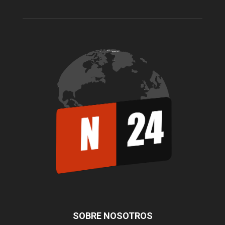
SOBRE NOSOTROS