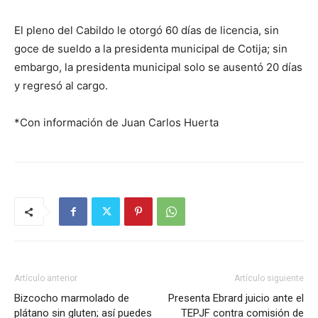
El pleno del Cabildo le otorgó 60 días de licencia, sin
goce de sueldo a la presidenta municipal de Cotija; sin
embargo, la presidenta municipal solo se ausentó 20 días
y regresó al cargo.
*Con información de Juan Carlos Huerta
Artículo anterior
Artículo siguiente
Bizcocho marmolado de
Presenta Ebrard juicio ante el
plátano sin gluten; así puedes
TEPJF contra comisión de