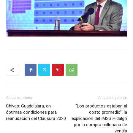
Artículo anterior
Artículo siguiente
Chivas: Guadalajara, en
“Los productos estaban al
óptimas condiciones para
costo promedio”: la
reanudación del Clausura 2020
explicación del IMSS Hidalgo
por la compra millonaria de
ventila