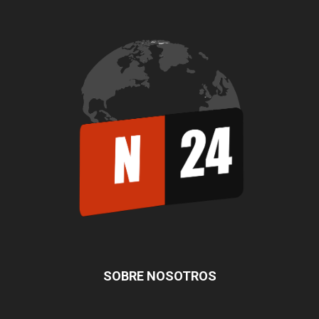
SOBRE NOSOTROS