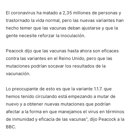
El coronavirus ha matado a 2,35 millones de personas y
trastornado la vida normal, pero las nuevas variantes han
hecho temer que las vacunas deban ajustarse y que la
gente necesite reforzar la inoculación.
Peacock dijo que las vacunas hasta ahora son eficaces
contra las variantes en el Reino Unido, pero que las
mutaciones podrían socavar los resultados de la
vacunación.
Lo preocupante de esto es que la variante 1.1.7. que
hemos tenido circulando está empezando a mutar de
nuevo y a obtener nuevas mutaciones que podrían
afectar a la forma en que manejamos el virus en términos
de inmunidad y eficacia de las vacunas”, dijo Peacock a la
BBC.