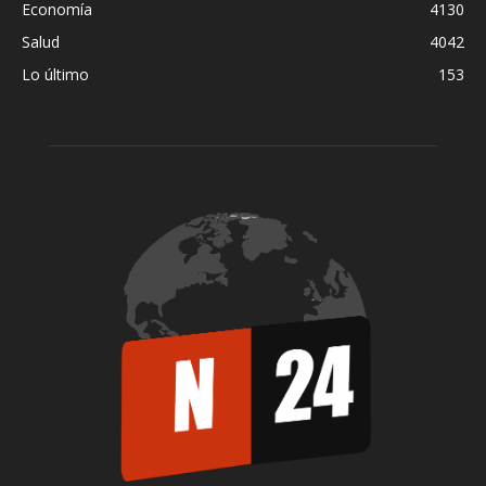
Economía
4130
Salud
4042
Lo último
153