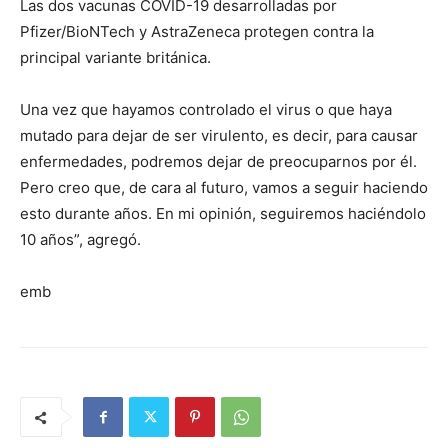
Las dos vacunas COVID-19 desarrolladas por
Pfizer/BioNTech y AstraZeneca protegen contra la
principal variante británica.
Una vez que hayamos controlado el virus o que haya
mutado para dejar de ser virulento, es decir, para causar
enfermedades, podremos dejar de preocuparnos por él.
Pero creo que, de cara al futuro, vamos a seguir haciendo
esto durante años. En mi opinión, seguiremos haciéndolo
10 años”, agregó.
emb