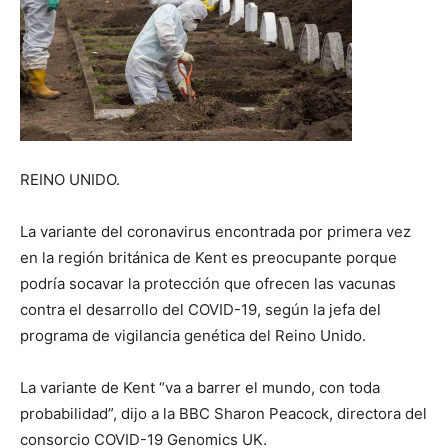
REINO UNIDO.
La variante del coronavirus encontrada por primera vez
en la región británica de Kent es preocupante porque
podría socavar la protección que ofrecen las vacunas
contra el desarrollo del COVID-19, según la jefa del
programa de vigilancia genética del Reino Unido.
La variante de Kent “va a barrer el mundo, con toda
probabilidad”, dijo a la BBC Sharon Peacock, directora del
consorcio COVID-19 Genomics UK.