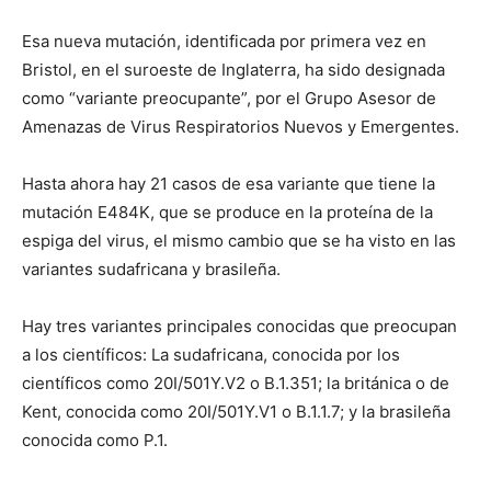
Esa nueva mutación, identificada por primera vez en
Bristol, en el suroeste de Inglaterra, ha sido designada
como “variante preocupante”, por el Grupo Asesor de
Amenazas de Virus Respiratorios Nuevos y Emergentes.
Hasta ahora hay 21 casos de esa variante que tiene la
mutación E484K, que se produce en la proteína de la
espiga del virus, el mismo cambio que se ha visto en las
variantes sudafricana y brasileña.
Hay tres variantes principales conocidas que preocupan
a los científicos: La sudafricana, conocida por los
científicos como 20I/501Y.V2 o B.1.351; la británica o de
Kent, conocida como 20I/501Y.V1 o B.1.1.7; y la brasileña
conocida como P.1.