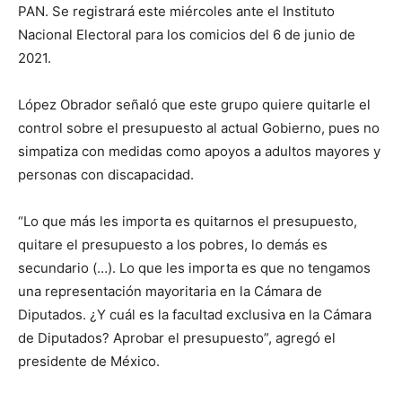
PAN. Se registrará este miércoles ante el Instituto
Nacional Electoral para los comicios del 6 de junio de
2021.
López Obrador señaló que este grupo quiere quitarle el
control sobre el presupuesto al actual Gobierno, pues no
simpatiza con medidas como apoyos a adultos mayores y
personas con discapacidad.
“Lo que más les importa es quitarnos el presupuesto,
quitare el presupuesto a los pobres, lo demás es
secundario (…). Lo que les importa es que no tengamos
una representación mayoritaria en la Cámara de
Diputados. ¿Y cuál es la facultad exclusiva en la Cámara
de Diputados? Aprobar el presupuesto”, agregó el
presidente de México.