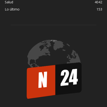
Salud
4042
Lo último
153