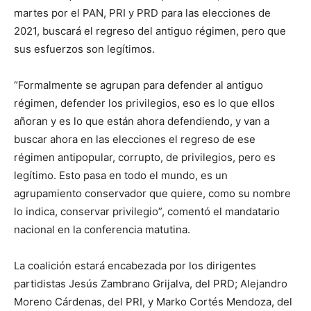
martes por el PAN, PRI y PRD para las elecciones de
2021, buscará el regreso del antiguo régimen, pero que
sus esfuerzos son legítimos.
“Formalmente se agrupan para defender al antiguo
régimen, defender los privilegios, eso es lo que ellos
añoran y es lo que están ahora defendiendo, y van a
buscar ahora en las elecciones el regreso de ese
régimen antipopular, corrupto, de privilegios, pero es
legítimo. Esto pasa en todo el mundo, es un
agrupamiento conservador que quiere, como su nombre
lo indica, conservar privilegio”, comentó el mandatario
nacional en la conferencia matutina.
La coalición estará encabezada por los dirigentes
partidistas Jesús Zambrano Grijalva, del PRD; Alejandro
Moreno Cárdenas, del PRI, y Marko Cortés Mendoza, del