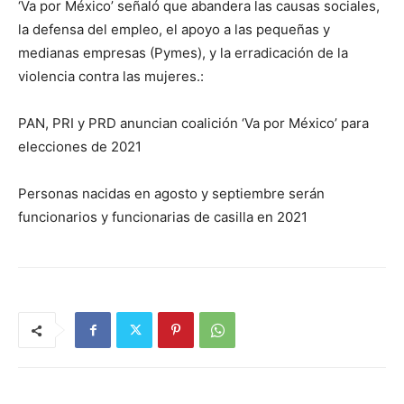
‘Va por México’ señaló que abandera las causas sociales,
la defensa del empleo, el apoyo a las pequeñas y
medianas empresas (Pymes), y la erradicación de la
violencia contra las mujeres.:
PAN, PRI y PRD anuncian coalición ‘Va por México’ para
elecciones de 2021
Personas nacidas en agosto y septiembre serán
funcionarios y funcionarias de casilla en 2021