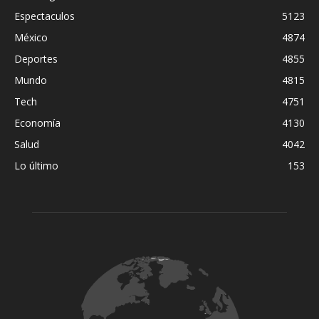
Espectaculos
5123
México
4874
Deportes
4855
Mundo
4815
Tech
4751
Economía
4130
Salud
4042
Lo último
153