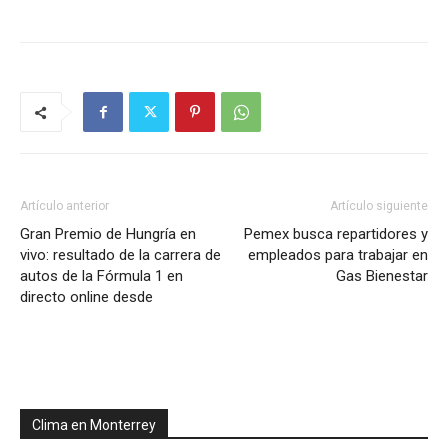
Artículo anterior
Artículo siguiente
Gran Premio de Hungría en
Pemex busca repartidores y
vivo: resultado de la carrera de
empleados para trabajar en
autos de la Fórmula 1 en
Gas Bienestar
directo online desde
Clima en Monterrey