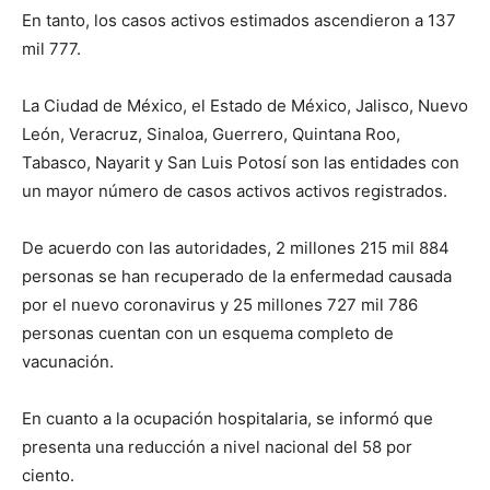
En tanto, los casos activos estimados ascendieron a 137
mil 777.
La Ciudad de México, el Estado de México, Jalisco, Nuevo
León, Veracruz, Sinaloa, Guerrero, Quintana Roo,
Tabasco, Nayarit y San Luis Potosí son las entidades con
un mayor número de casos activos activos registrados.
De acuerdo con las autoridades, 2 millones 215 mil 884
personas se han recuperado de la enfermedad causada
por el nuevo coronavirus y 25 millones 727 mil 786
personas cuentan con un esquema completo de
vacunación.
En cuanto a la ocupación hospitalaria, se informó que
presenta una reducción a nivel nacional del 58 por
ciento.