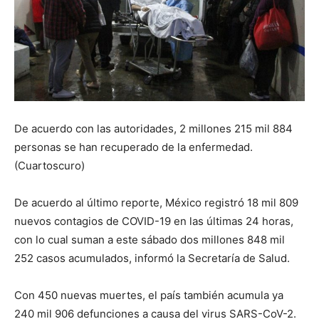
De acuerdo con las autoridades, 2 millones 215 mil 884
personas se han recuperado de la enfermedad.
(Cuartoscuro)
De acuerdo al último reporte, México registró 18 mil 809
nuevos contagios de COVID-19 en las últimas 24 horas,
con lo cual suman a este sábado dos millones 848 mil
252 casos acumulados, informó la Secretaría de Salud.
Con 450 nuevas muertes, el país también acumula ya
240 mil 906 defunciones a causa del virus SARS-CoV-2.