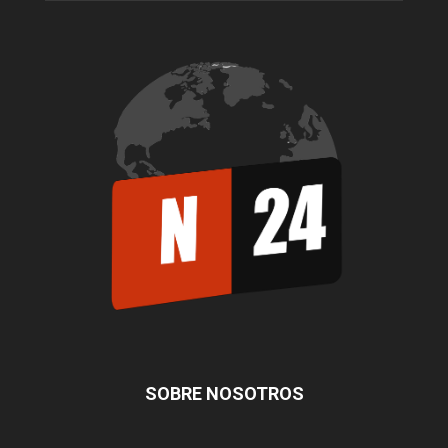
SOBRE NOSOTROS