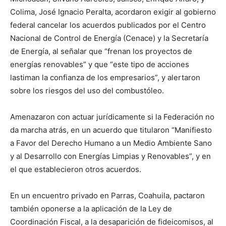
Colima, José Ignacio Peralta, acordaron exigir al gobierno
federal cancelar los acuerdos publicados por el Centro
Nacional de Control de Energía (Cenace) y la Secretaría
de Energía, al señalar que “frenan los proyectos de
energías renovables” y que “este tipo de acciones
lastiman la confianza de los empresarios”, y alertaron
sobre los riesgos del uso del combustóleo.
Amenazaron con actuar jurídicamente si la Federación no
da marcha atrás, en un acuerdo que titularon “Manifiesto
a Favor del Derecho Humano a un Medio Ambiente Sano
y al Desarrollo con Energías Limpias y Renovables”, y en
el que establecieron otros acuerdos.
En un encuentro privado en Parras, Coahuila, pactaron
también oponerse a la aplicación de la Ley de
Coordinación Fiscal, a la desaparición de fideicomisos, al