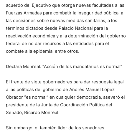
acuerdo del Ejecutivo que otorga nuevas facultades a las
Fuerzas Armadas para combatir la inseguridad pública, a
las decisiones sobre nuevas medidas sanitarias, a los
términos dictados desde Palacio Nacional para la
reactivación económica y a la determinación del gobierno
federal de no dar recursos a las entidades para el
combate a la epidemia, entre otros.
Declara Monreal: “Acción de los mandatarios es normal”
El frente de siete gobernadores para dar respuesta legal
a las políticas del gobierno de Andrés Manuel López
Obrador “es normal” en cualquier democracia, aseveró el
presidente de la Junta de Coordinación Política del
Senado, Ricardo Monreal.
Sin embargo, el también líder de los senadores