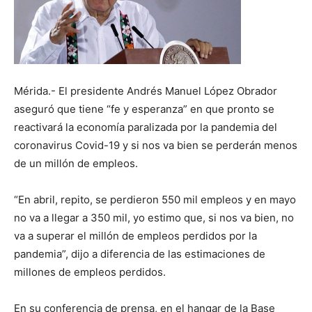
Mérida.- El presidente Andrés Manuel López Obrador
aseguró que tiene “fe y esperanza” en que pronto se
reactivará la economía paralizada por la pandemia del
coronavirus Covid-19 y si nos va bien se perderán menos
de un millón de empleos.
“En abril, repito, se perdieron 550 mil empleos y en mayo
no va a llegar a 350 mil, yo estimo que, si nos va bien, no
va a superar el millón de empleos perdidos por la
pandemia”, dijo a diferencia de las estimaciones de
millones de empleos perdidos.
En su conferencia de prensa, en el hangar de la Base