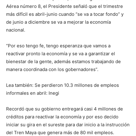
Aérea número 8, el Presidente señaló que el trimestre
más difícil es abril-junio cuando “se va a tocar fondo” y
de junio a diciembre se va a mejorar la economía
nacional.
“Por eso tengo fe, tengo esperanza que vamos a
reactivar pronto la economía y se va a garantizar el
bienestar de la gente, además estamos trabajando de
manera coordinada con los gobernadores”.
Lea también: Se perdieron 10.3 millones de empleos
informales en abril: Inegi
Recordó que su gobierno entregará casi 4 millones de
créditos para reactivar la economía y por eso decido
iniciar su gira en el sureste para dar inicio a la instrucción
del Tren Maya que genera más de 80 mil empleos.