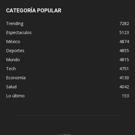
CATEGORÍA POPULAR
Trending
7282
Espectaculos
5123
México
4874
Deportes
4855
Mundo
4815
Tech
4751
Economía
4130
Salud
4042
Lo último
153