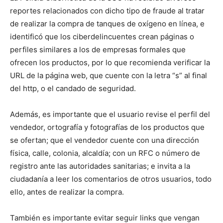
reportes relacionados con dicho tipo de fraude al tratar
de realizar la compra de tanques de oxígeno en línea, e
identificó que los ciberdelincuentes crean páginas o
perfiles similares a los de empresas formales que
ofrecen los productos, por lo que recomienda verificar la
URL de la página web, que cuente con la letra “s” al final
del http, o el candado de seguridad.
Además, es importante que el usuario revise el perfil del
vendedor, ortografía y fotografías de los productos que
se ofertan; que el vendedor cuente con una dirección
física, calle, colonia, alcaldía; con un RFC o número de
registro ante las autoridades sanitarias; e invita a la
ciudadanía a leer los comentarios de otros usuarios, todo
ello, antes de realizar la compra.
También es importante evitar seguir links que vengan