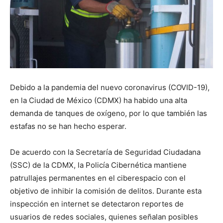
Debido a la pandemia del nuevo coronavirus (COVID-19),
en la Ciudad de México (CDMX) ha habido una alta
demanda de tanques de oxígeno, por lo que también las
estafas no se han hecho esperar.
De acuerdo con la Secretaría de Seguridad Ciudadana
(SSC) de la CDMX, la Policía Cibernética mantiene
patrullajes permanentes en el ciberespacio con el
objetivo de inhibir la comisión de delitos. Durante esta
inspección en internet se detectaron reportes de
usuarios de redes sociales, quienes señalan posibles