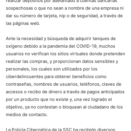
realizar depósitos por adelantado a cuentas bancarias
sospechosas o que no sean a nombre de una empresa ni
dar su número de tarjeta, nip o de seguridad, a través de
las páginas web.
Ante la necesidad y búsqueda de adquirir tanques de
oxígeno debido a la pandemia del COVID-19, muchos
usuarios no verifican los sitios virtuales donde pretenden
realizar las compras, y proporcionan datos sensibles y
personales, los cuales son utilizados por los
ciberdelincuentes para obtener beneficios como
contraseñas, nombres de usuarios, teléfonos, claves de
accesos o recibo de dinero a través de pagos anticipados
por un producto que no existe y, una vez logrado el
objetivo, ya no contestan o bloquean al ciudadano de los
medios de contacto.
La Policía Cibernética de la SSC ha recibido diversos