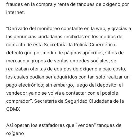
fraudes en la compra y renta de tanques de oxígeno por
internet.
“Derivado del monitoreo constante en la web, y gracias a
las denuncias ciudadanas recibidas en los medios de
contacto de esta Secretaría, la Policía Cibernética
detectó que por medio de páginas apócrifas, sitios de
mercado y grupos de ventas en redes sociales, se
realizaban ofertas de equipos de oxígeno a bajo costo,
los cuales podían ser adquiridos con tan sólo realizar un
pago electrónico; sin embargo, luego del depósito, el
vendedor ya no se volvía a contactar con el posible
comprador”. Secretaría de Seguridad Ciudadana de la
CDMX
Así operan los estafadores que “venden” tanques de
oxígeno