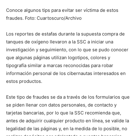
Conoce algunos tips para evitar ser víctima de estos
fraudes. Foto: Cuartoscuro/Archivo
Los reportes de estafas durante la supuesta compra de
tanques de oxígeno llevaron a la SSC a iniciar una
investigación y seguimiento, con lo que se pudo conocer
que algunas páginas utilizan logotipos, colores y
tipografía similar a marcas reconocidas para robar
información personal de los cibernautas interesados en
estos productos.
Este tipo de fraudes se da a través de los formularios que
se piden llenar con datos personales, de contacto y
tarjetas bancarias, por lo que la SSC recomienda que,
antes de adquirir cualquier producto en línea, se valide la
legalidad de las páginas y, en la medida de lo posible, no