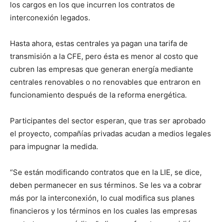
los cargos en los que incurren los contratos de
interconexión legados.
Hasta ahora, estas centrales ya pagan una tarifa de
transmisión a la CFE, pero ésta es menor al costo que
cubren las empresas que generan energía mediante
centrales renovables o no renovables que entraron en
funcionamiento después de la reforma energética.
Participantes del sector esperan, que tras ser aprobado
el proyecto, compañías privadas acudan a medios legales
para impugnar la medida.
“Se están modificando contratos que en la LIE, se dice,
deben permanecer en sus términos. Se les va a cobrar
más por la interconexión, lo cual modifica sus planes
financieros y los términos en los cuales las empresas