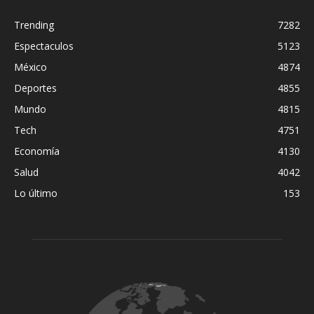
Trending
7282
Espectaculos
5123
México
4874
Deportes
4855
Mundo
4815
Tech
4751
Economía
4130
Salud
4042
Lo último
153