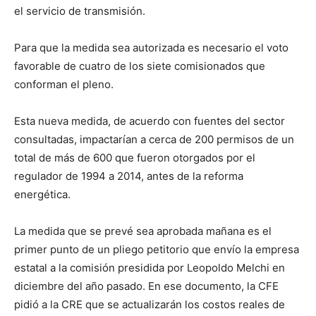
el servicio de transmisión.
Para que la medida sea autorizada es necesario el voto
favorable de cuatro de los siete comisionados que
conforman el pleno.
Esta nueva medida, de acuerdo con fuentes del sector
consultadas, impactarían a cerca de 200 permisos de un
total de más de 600 que fueron otorgados por el
regulador de 1994 a 2014, antes de la reforma
energética.
La medida que se prevé sea aprobada mañana es el
primer punto de un pliego petitorio que envío la empresa
estatal a la comisión presidida por Leopoldo Melchi en
diciembre del año pasado. En ese documento, la CFE
pidió a la CRE que se actualizarán los costos reales de