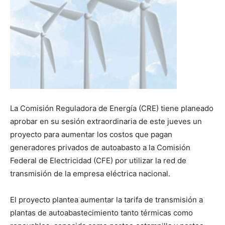
La Comisión Reguladora de Energía (CRE) tiene planeado
aprobar en su sesión extraordinaria de este jueves un
proyecto para aumentar los costos que pagan
generadores privados de autoabasto a la Comisión
Federal de Electricidad (CFE) por utilizar la red de
transmisión de la empresa eléctrica nacional.
El proyecto plantea aumentar la tarifa de transmisión a
plantas de autoabastecimiento tanto térmicas como