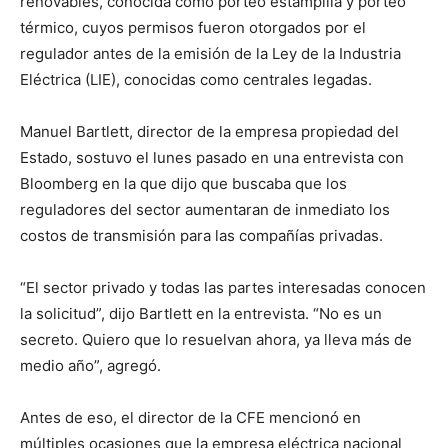
renovables, conocida como porteo estampilla y porteo
térmico, cuyos permisos fueron otorgados por el
regulador antes de la emisión de la Ley de la Industria
Eléctrica (LIE), conocidas como centrales legadas.
Manuel Bartlett, director de la empresa propiedad del
Estado, sostuvo el lunes pasado en una entrevista con
Bloomberg en la que dijo que buscaba que los
reguladores del sector aumentaran de inmediato los
costos de transmisión para las compañías privadas.
“El sector privado y todas las partes interesadas conocen
la solicitud”, dijo Bartlett en la entrevista. “No es un
secreto. Quiero que lo resuelvan ahora, ya lleva más de
medio año”, agregó.
Antes de eso, el director de la CFE mencionó en
múltiples ocasiones que la empresa eléctrica nacional