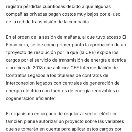
registra pérdidas cuantiosas debido a que algunas
compañías privadas pagan costos muy bajos por el uso
de la red de transmisión de la compañía.
En el orden de la sesión de mañana, al que tuvo acceso El
Financiero, se lee como primer punto la aprobación de un
“proyecto de resolución por la que (la CRE) expide los
cargos por el servicio de transmisión de energía eléctrica
a precios de 2018 que aplicará CFE Intermediación de
Contratos Legados a los titulares de contratos de
interconexión legados con centrales de generación de
energía eléctrica con fuentes de energía renovables o
cogeneración eficiente”.
El organismo encargado de regular al sector eléctrico
también planea autorizar un proyecto sobre las variables
que se tomarán en cuenta para aplicar estos cargos por