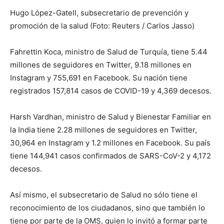
Hugo López-Gatell, subsecretario de prevención y
promoción de la salud (Foto: Reuters / Carlos Jasso)
Fahrettin Koca, ministro de Salud de Turquía, tiene 5.44
millones de seguidores en Twitter, 9.18 millones en
Instagram y 755,691 en Facebook. Su nación tiene
registrados 157,814 casos de COVID-19 y 4,369 decesos.
Harsh Vardhan, ministro de Salud y Bienestar Familiar en
la India tiene 2.28 millones de seguidores en Twitter,
30,964 en Instagram y 1.2 millones en Facebook. Su país
tiene 144,941 casos confirmados de SARS-CoV-2 y 4,172
decesos.
Así mismo, el subsecretario de Salud no sólo tiene el
reconocimiento de los ciudadanos, sino que también lo
tiene por parte de la OMS, quien lo invitó a formar parte