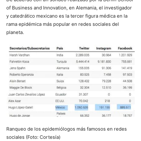
of Business and Innovation, en Alemania, el investigador
y catedrático mexicano es la tercer figura médica en la
rama epidémica más popular en redes sociales del
planeta.
Ranqueo de los epidemiólogos más famosos en redes
sociales (Foto: Cortesía)