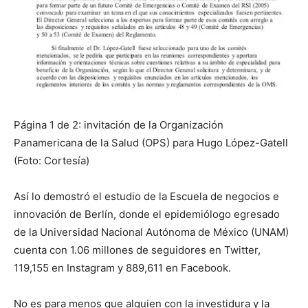
Página 1 de 2: invitación de la Organización
Panamericana de la Salud (OPS) para Hugo López-Gatell
(Foto: Cortesía)
Así lo demostró el estudio de la Escuela de negocios e
innovación de Berlín, donde el epidemiólogo egresado
de la Universidad Nacional Autónoma de México (UNAM)
cuenta con 1.06 millones de seguidores en Twitter,
119,155 en Instagram y 889,611 en Facebook.
No es para menos que alguien con la investidura y la