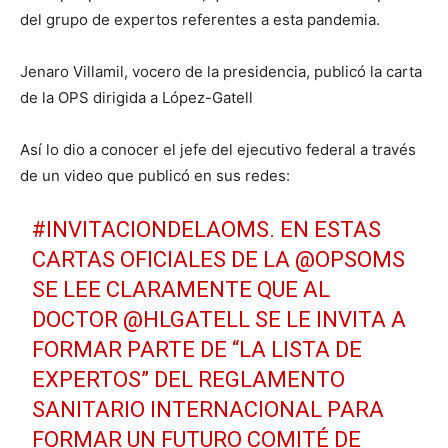
del grupo de expertos referentes a esta pandemia.
Jenaro Villamil, vocero de la presidencia, publicó la carta
de la OPS dirigida a López-Gatell
Así lo dio a conocer el jefe del ejecutivo federal a través
de un video que publicó en sus redes:
#INVITACIONDELAOMS
. EN ESTAS
CARTAS OFICIALES DE LA
@OPSOMS
SE LEE CLARAMENTE QUE AL
DOCTOR
@HLGATELL
SE LE INVITA A
FORMAR PARTE DE “LA LISTA DE
EXPERTOS” DEL REGLAMENTO
SANITARIO INTERNACIONAL PARA
FORMAR UN FUTURO COMITÉ DE