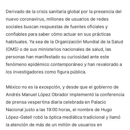
Derivado de la crisis sanitaria global por la presencia del
nuevo coronavirus, millones de usuarios de redes
sociales buscan respuestas de fuentes oficiales y
confiables para saber cómo actuar en sus prácticas
habituales. Ya sea de la Organización Mundial de la Salud
(OMS) o de sus ministerios nacionales de salud, las
personas han manifestado su curiosidad ante este
fenómeno epidémico contemporáneo y han revalorado a
los investigadores como figura pública.
México no es la excepción, y desde que el gobierno de
Andrés Manuel López Obrador implementó la conferencia
de prensa vespertina diaria celebrada en Palacio
Nacional justo a las 19:00 horas, el nombre de Hugo
López-Gatell robó la óptica mediática tradicional y llamó
la atención de más de un millón de usuarios en