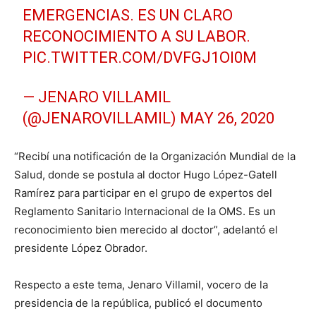
EMERGENCIAS. ES UN CLARO
RECONOCIMIENTO A SU LABOR.
PIC.TWITTER.COM/DVFGJ1OI0M
— JENARO VILLAMIL
(@JENAROVILLAMIL)
MAY 26, 2020
“Recibí una notificación de la Organización Mundial de la
Salud, donde se postula al doctor Hugo López-Gatell
Ramírez para participar en el grupo de expertos del
Reglamento Sanitario Internacional de la OMS. Es un
reconocimiento bien merecido al doctor”, adelantó el
presidente López Obrador.
Respecto a este tema, Jenaro Villamil, vocero de la
presidencia de la república, publicó el documento