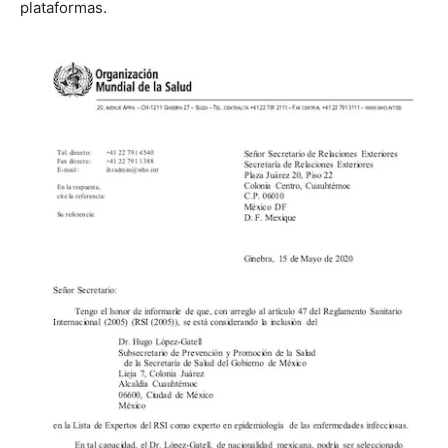
plataformas.