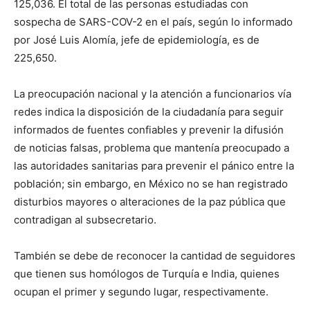
125,036. El total de las personas estudiadas con
sospecha de SARS-COV-2 en el país, según lo informado
por José Luis Alomía, jefe de epidemiología, es de
225,650.
La preocupación nacional y la atención a funcionarios vía
redes indica la disposición de la ciudadanía para seguir
informados de fuentes confiables y prevenir la difusión
de noticias falsas, problema que mantenía preocupado a
las autoridades sanitarias para prevenir el pánico entre la
población; sin embargo, en México no se han registrado
disturbios mayores o alteraciones de la paz pública que
contradigan al subsecretario.
También se debe de reconocer la cantidad de seguidores
que tienen sus homólogos de Turquía e India, quienes
ocupan el primer y segundo lugar, respectivamente.