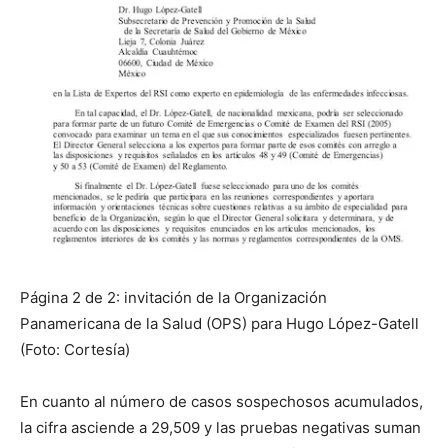
Página 2 de 2: invitación de la Organización
Panamericana de la Salud (OPS) para Hugo López-Gatell
(Foto: Cortesía)
En cuanto al número de casos sospechosos acumulados,
la cifra asciende a 29,509 y las pruebas negativas suman