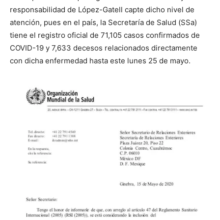
responsabilidad de López-Gatell capte dicho nivel de
atención, pues en el país, la Secretaría de Salud (SSa)
tiene el registro oficial de 71,105 casos confirmados de
COVID-19 y 7,633 decesos relacionados directamente
con dicha enfermedad hasta este lunes 25 de mayo.