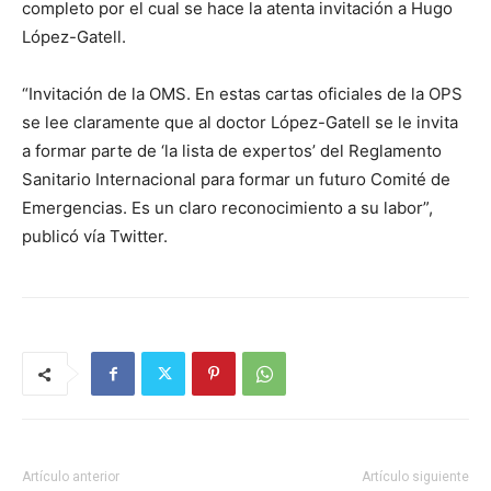
completo por el cual se hace la atenta invitación a Hugo
López-Gatell.
“Invitación de la OMS. En estas cartas oficiales de la OPS
se lee claramente que al doctor López-Gatell se le invita
a formar parte de ‘la lista de expertos’ del Reglamento
Sanitario Internacional para formar un futuro Comité de
Emergencias. Es un claro reconocimiento a su labor”,
publicó vía Twitter.
Artículo anterior
Artículo siguiente