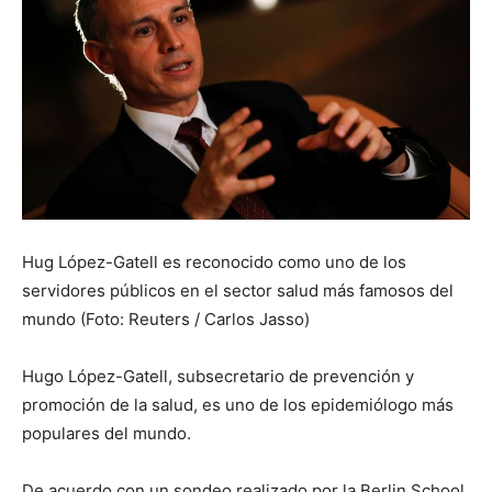
Hug López-Gatell es reconocido como uno de los
servidores públicos en el sector salud más famosos del
mundo (Foto: Reuters / Carlos Jasso)
Hugo López-Gatell, subsecretario de prevención y
promoción de la salud, es uno de los epidemiólogo más
populares del mundo.
De acuerdo con un sondeo realizado por la Berlin School