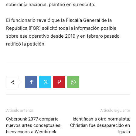
soberanía nacional, planteó en su escrito.
El funcionario reveló que la Fiscalía General de la
República (FGR) solicitó toda la información posible
sobre ese operativo desde 2019 y en febrero pasado
ratificó la petición.
Artículo anterior
Artículo siguiente
Cyberpunk 2077 comparte
Identifican a otro normalista;
nuevos artes conceptuales:
Christian fue desaparecido en
bienvenidos a Westbrock
Iguala