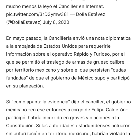
mucho menos la leyó el Canciller en Internet.
pic.twitter.com/3rD3ymw381 — Dolia Estévez
(@DoliaEstevez) July 8, 2020
En mayo pasado, la Cancillería envió una nota diplomática
a la embajada de Estados Unidos para requerirle
información sobre el operativo Rápido y Furioso, por el
que se permitió el trasiego de armas de grueso calibre
por territorio mexicano y sobre el que persisten “dudas
fundadas” de que el gobierno de México supo y participó
en su planeación.
Si “como apunta la evidencia” dijo el canciller, el gobierno
mexicano -en ese entonces a cargo de Felipe Calderón-
participó, habría incurrido en graves violaciones a la
Constitución. Si las autoridades estadunidenses actuaron
sin autorización en territorio mexicano, habrían violado la