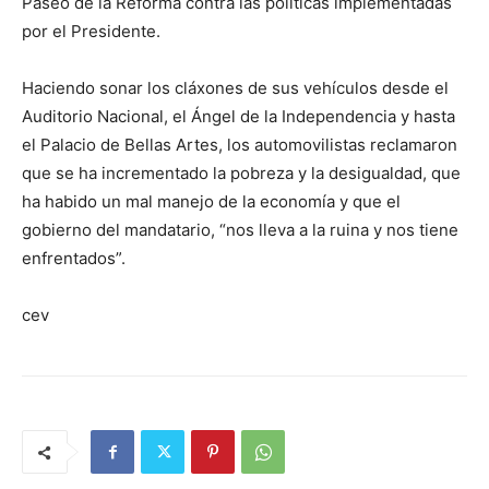
Paseo de la Reforma contra las políticas implementadas
por el Presidente.
Haciendo sonar los cláxones de sus vehículos desde el
Auditorio Nacional, el Ángel de la Independencia y hasta
el Palacio de Bellas Artes, los automovilistas reclamaron
que se ha incrementado la pobreza y la desigualdad, que
ha habido un mal manejo de la economía y que el
gobierno del mandatario, “nos lleva a la ruina y nos tiene
enfrentados”.
cev