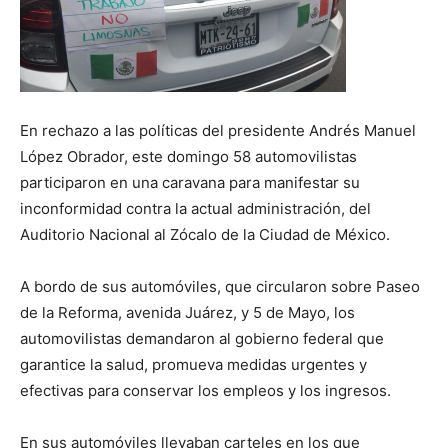
En rechazo a las políticas del presidente Andrés Manuel
López Obrador, este domingo 58 automovilistas
participaron en una caravana para manifestar su
inconformidad contra la actual administración, del
Auditorio Nacional al Zócalo de la Ciudad de México.
A bordo de sus automóviles, que circularon sobre Paseo
de la Reforma, avenida Juárez, y 5 de Mayo, los
automovilistas demandaron al gobierno federal que
garantice la salud, promueva medidas urgentes y
efectivas para conservar los empleos y los ingresos.
En sus automóviles llevaban carteles en los que