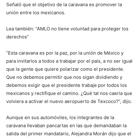
Señaló que el objetivo de la caravana es promover la
unión entre los mexicanos.
Lea también: “AMLO no tiene voluntad para proteger los
derechos”
“Esta caravana es por la paz, por la unión de México y
para invitarlos a todos a trabajar por el país, a no ser igual
que la gente que quiere polarizar como el presidente.
Que no debemos permitir que nos sigan dividiendo y
debemos exigir que el presidente trabaje por todos los
mexicanos y rectifique el camino. ¿Qué tal nos caería que
volviera a activar el nuevo aeropuerto de Texcoco?”, dijo.
Aunque en sus automóviles, los integrantes de la
caravana llevaban pancartas en las que demandaban la
salida del primer mandatario, Alejandra Morán dijo que el