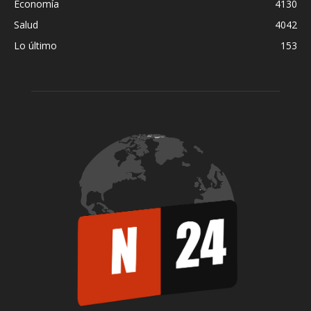
Economía
4130
Salud
4042
Lo último
153