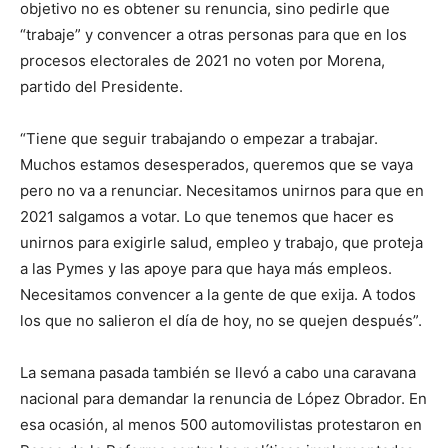
objetivo no es obtener su renuncia, sino pedirle que
“trabaje” y convencer a otras personas para que en los
procesos electorales de 2021 no voten por Morena,
partido del Presidente.
“Tiene que seguir trabajando o empezar a trabajar.
Muchos estamos desesperados, queremos que se vaya
pero no va a renunciar. Necesitamos unirnos para que en
2021 salgamos a votar. Lo que tenemos que hacer es
unirnos para exigirle salud, empleo y trabajo, que proteja
a las Pymes y las apoye para que haya más empleos.
Necesitamos convencer a la gente de que exija. A todos
los que no salieron el día de hoy, no se quejen después”.
La semana pasada también se llevó a cabo una caravana
nacional para demandar la renuncia de López Obrador. En
esa ocasión, al menos 500 automovilistas protestaron en