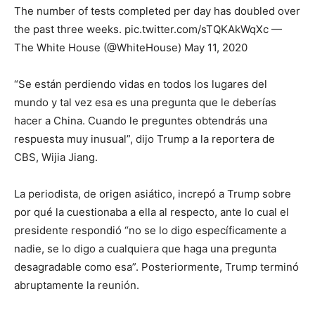
The number of tests completed per day has doubled over
the past three weeks. pic.twitter.com/sTQKAkWqXc —
The White House (@WhiteHouse) May 11, 2020
“Se están perdiendo vidas en todos los lugares del
mundo y tal vez esa es una pregunta que le deberías
hacer a China. Cuando le preguntes obtendrás una
respuesta muy inusual”, dijo Trump a la reportera de
CBS, Wijia Jiang.
La periodista, de origen asiático, increpó a Trump sobre
por qué la cuestionaba a ella al respecto, ante lo cual el
presidente respondió “no se lo digo específicamente a
nadie, se lo digo a cualquiera que haga una pregunta
desagradable como esa”. Posteriormente, Trump terminó
abruptamente la reunión.