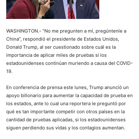
WASHINGTON.- “No me pregunten a mí, pregúntenle a
China”, respondió el presidente de Estados Unidos,
Donald Trump, al ser cuestionado sobre cuál es la
importancia de aplicar miles de pruebas si los
estadounidenses continúan muriendo a causa del COVID-
19.
En conferencia de prensa este lunes, Trump anunció un
apoyo billonario para aumentar la capacidad de prueba en
los estados, ante lo cual una reportera le preguntó por
qué es tan importante competir con otros países en la
cantidad de pruebas aplicadas, si los estadounidenses
siguen perdiendo sus vidas y los contagios aumentan.