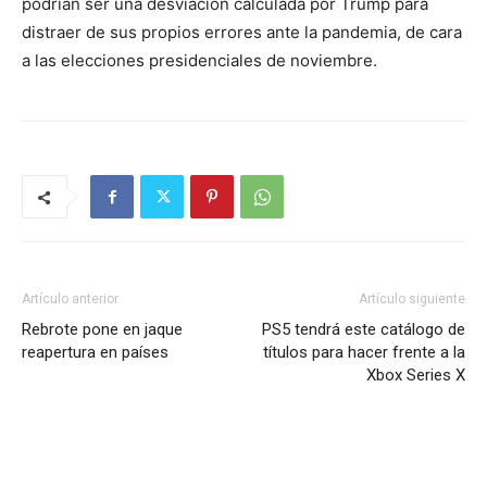
podrían ser una desviación calculada por Trump para
distraer de sus propios errores ante la pandemia, de cara
a las elecciones presidenciales de noviembre.
Artículo anterior
Artículo siguiente
Rebrote pone en jaque
PS5 tendrá este catálogo de
reapertura en países
títulos para hacer frente a la
Xbox Series X