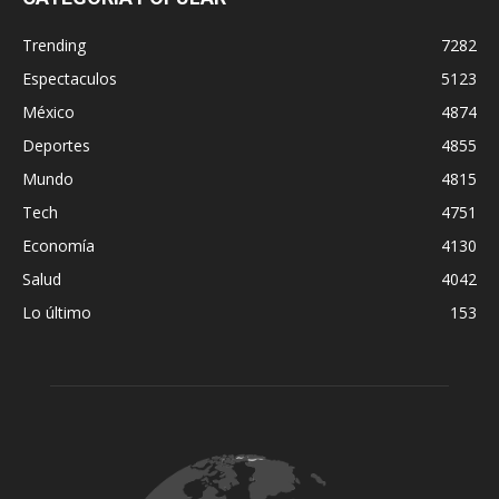
Trending
7282
Espectaculos
5123
México
4874
Deportes
4855
Mundo
4815
Tech
4751
Economía
4130
Salud
4042
Lo último
153