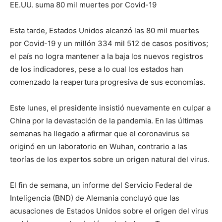
EE.UU. suma 80 mil muertes por Covid-19
Esta tarde, Estados Unidos alcanzó las 80 mil muertes
por Covid-19 y un millón 334 mil 512 de casos positivos;
el país no logra mantener a la baja los nuevos registros
de los indicadores, pese a lo cual los estados han
comenzado la reapertura progresiva de sus economías.
Este lunes, el presidente insistió nuevamente en culpar a
China por la devastación de la pandemia. En las últimas
semanas ha llegado a afirmar que el coronavirus se
originó en un laboratorio en Wuhan, contrario a las
teorías de los expertos sobre un origen natural del virus.
El fin de semana, un informe del Servicio Federal de
Inteligencia (BND) de Alemania concluyó que las
acusaciones de Estados Unidos sobre el origen del virus