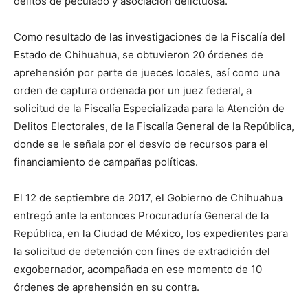
delitos de peculado y asociación delictuosa.
Como resultado de las investigaciones de la Fiscalía del
Estado de Chihuahua, se obtuvieron 20 órdenes de
aprehensión por parte de jueces locales, así como una
orden de captura ordenada por un juez federal, a
solicitud de la Fiscalía Especializada para la Atención de
Delitos Electorales, de la Fiscalía General de la República,
donde se le señala por el desvío de recursos para el
financiamiento de campañas políticas.
El 12 de septiembre de 2017, el Gobierno de Chihuahua
entregó ante la entonces Procuraduría General de la
República, en la Ciudad de México, los expedientes para
la solicitud de detención con fines de extradición del
exgobernador, acompañada en ese momento de 10
órdenes de aprehensión en su contra.