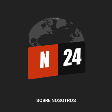
SOBRE NOSOTROS