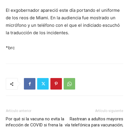
El exgobernador apareció este día portando el uniforme
de los reos de Miami. En la audiencia fue mostrado un
micrófono y un teléfono con el que el indiciado escuchó
la traducción de los incidentes.
*brc
Artículo anterior
Artículo siguiente
Por qué si la vacuna no evita la
Rastrean a adultos mayores
infección de COVID si frena la
vía telefónica para vacunación;