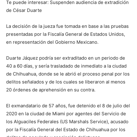
Te puede interesar: Suspenden audiencia de extradición
de César Duarte
La decisión de la jueza fue tomada en base a las pruebas
presentadas por la Fiscalía General de Estados Unidos,
en representación del Gobierno Mexicano.
Duarte Jáquez podría ser extraditado en un periodo de
40 a 60 días, y sería trasladado de inmediato a la ciudad
de Chihuahua, donde se le abrió el proceso penal por los
delitos señalados y de los cuales se liberaron al menos
20 órdenes de aprehensión en su contra.
El exmandatario de 57 años, fue detenido el 8 de julio del
2020 en la ciudad de Miami por agentes del Servicio de
los Alguaciles Federales (US Marshals Service), acusado
por la Fiscalía General del Estado de Chihuahua por los