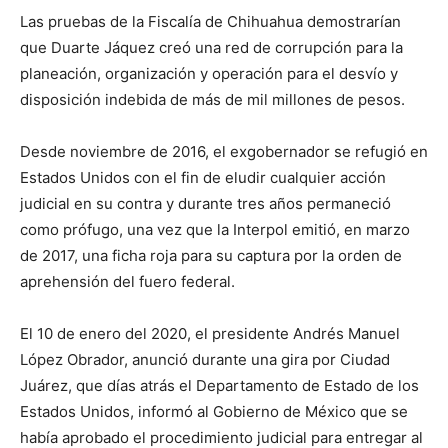
Las pruebas de la Fiscalía de Chihuahua demostrarían
que Duarte Jáquez creó una red de corrupción para la
planeación, organización y operación para el desvío y
disposición indebida de más de mil millones de pesos.
Desde noviembre de 2016, el exgobernador se refugió en
Estados Unidos con el fin de eludir cualquier acción
judicial en su contra y durante tres años permaneció
como prófugo, una vez que la Interpol emitió, en marzo
de 2017, una ficha roja para su captura por la orden de
aprehensión del fuero federal.
El 10 de enero del 2020, el presidente Andrés Manuel
López Obrador, anunció durante una gira por Ciudad
Juárez, que días atrás el Departamento de Estado de los
Estados Unidos, informó al Gobierno de México que se
había aprobado el procedimiento judicial para entregar al