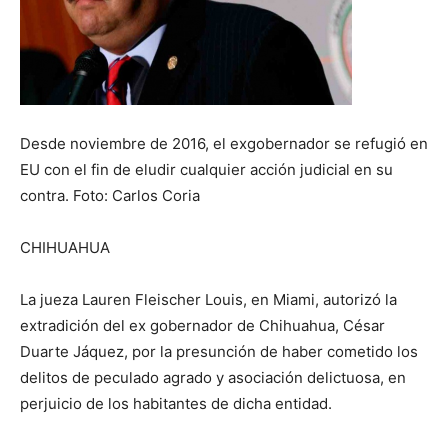
Desde noviembre de 2016, el exgobernador se refugió en
EU con el fin de eludir cualquier acción judicial en su
contra. Foto: Carlos Coria
CHIHUAHUA
La jueza Lauren Fleischer Louis, en Miami, autorizó la
extradición del ex gobernador de Chihuahua, César
Duarte Jáquez, por la presunción de haber cometido los
delitos de peculado agrado y asociación delictuosa, en
perjuicio de los habitantes de dicha entidad.