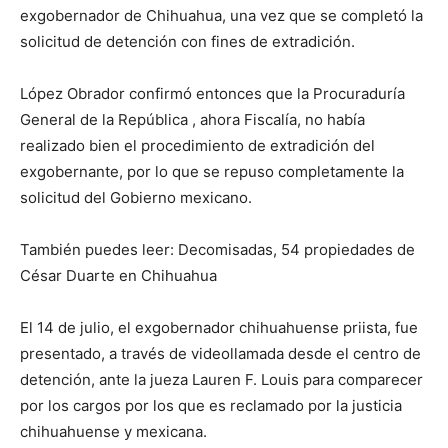
exgobernador de Chihuahua, una vez que se completó la
solicitud de detención con fines de extradición.
López Obrador confirmó entonces que la Procuraduría
General de la República , ahora Fiscalía, no había
realizado bien el procedimiento de extradición del
exgobernante, por lo que se repuso completamente la
solicitud del Gobierno mexicano.
También puedes leer: Decomisadas, 54 propiedades de
César Duarte en Chihuahua
El 14 de julio, el exgobernador chihuahuense priista, fue
presentado, a través de videollamada desde el centro de
detención, ante la jueza Lauren F. Louis para comparecer
por los cargos por los que es reclamado por la justicia
chihuahuense y mexicana.