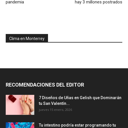
pandemia
hay 3 millones postrados
Clima en Monterrey
RECOMENDACIONES DEL EDITOR
7 Diseños de Uñas en Gelish que Dominarán
tu San Valentín...
jueves 15 enero, 2026
Tu intestino podría estar programando tu