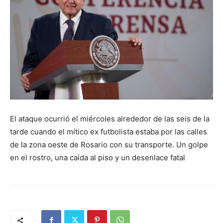
El ataque ocurrió el miércoles alrededor de las seis de la
tarde cuando el mítico ex futbolista estaba por las calles
de la zona oeste de Rosario con su transporte. Un golpe
en el rostro, una caída al piso y un desenlace fatal