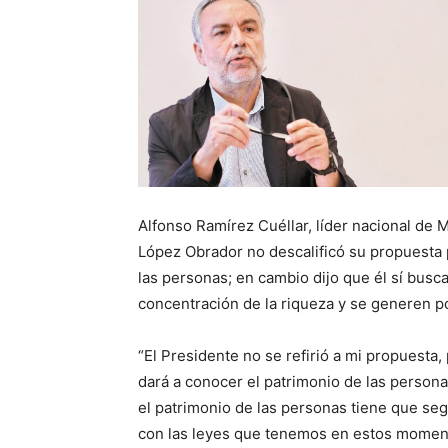
Alfonso Ramírez Cuéllar, líder nacional de
López Obrador no descalificó su propuesta 
las personas; en cambio dijo que él sí busca
concentración de la riqueza y se generen po
“El Presidente no se refirió a mi propuesta
dará a conocer el patrimonio de las persona
el patrimonio de las personas tiene que se
con las leyes que tenemos en estos moment