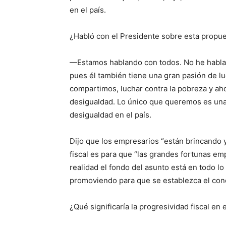
en el país.
¿Habló con el Presidente sobre esta propu
—Estamos hablando con todos. No he hablad
pues él también tiene una gran pasión de lu
compartimos, luchar contra la pobreza y aho
desigualdad. Lo único que queremos es una
desigualdad en el país.
Dijo que los empresarios “están brincando y
fiscal es para que “las grandes fortunas em
realidad el fondo del asunto está en todo lo 
promoviendo para que se establezca el conc
¿Qué significaría la progresividad fiscal en e