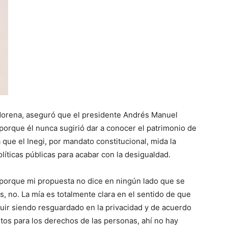
 Morena, aseguró que el presidente Andrés Manuel
porque él nunca sugirió dar a conocer el patrimonio de
 que el Inegi, por mandato constitucional, mida la
líticas públicas para acabar con la desigualdad.
, porque mi propuesta no dice en ningún lado que se
s, no. La mía es totalmente clara en el sentido de que
guir siendo resguardado en la privacidad y de acuerdo
os para los derechos de las personas, ahí no hay