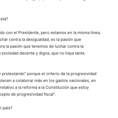
esta?
o con el Presidente, pero estamos en la misma línea,
char contra la desigualdad, es la pasión que
ra la pasión que tenemos de luchar contra la
 sociedad decente y digna, que no haya tanta
 protestando” porque el criterio de la progresividad
piecen a colaborar más en los gastos nacionales, en
relativo a la reforma a la Constitución que estoy
epto de progresividad fiscal”.
l país?