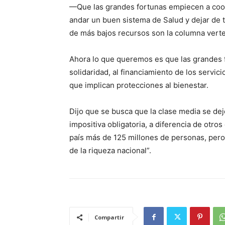
—Que las grandes fortunas empiecen a coop
andar un buen sistema de Salud y dejar de t
de más bajos recursos son la columna verteb
Ahora lo que queremos es que las grandes 
solidaridad, al financiamiento de los servic
que implican protecciones al bienestar.
Dijo que se busca que la clase media se dej
impositiva obligatoria, a diferencia de otr
país más de 125 millones de personas, per
de la riqueza nacional”.
Compartir