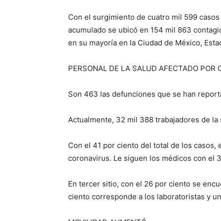
Con el surgimiento de cuatro mil 599 casos 
acumulado se ubicó en 154 mil 863 contagios
en su mayoría en la Ciudad de México, Est
PERSONAL DE LA SALUD AFECTADO POR C
Son 463 las defunciones que se han report
Actualmente, 32 mil 388 trabajadores de la 
Con el 41 por ciento del total de los casos,
coronavirus. Le siguen los médicos con el 3
En tercer sitio, con el 26 por ciento se enc
ciento corresponde a los laboratoristas y un