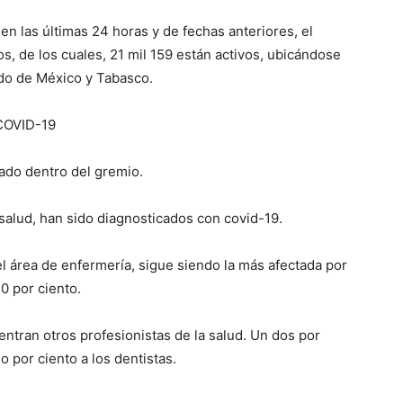
en las últimas 24 horas y de fechas anteriores, el
, de los cuales, 21 mil 159 están activos, ubicándose
ado de México y Tabasco.
OVID-19
ado dentro del gremio.
salud, han sido diagnosticados con covid-19.
 el área de enfermería, sigue siendo la más afectada por
0 por ciento.
uentran otros profesionistas de la salud. Un dos por
o por ciento a los dentistas.