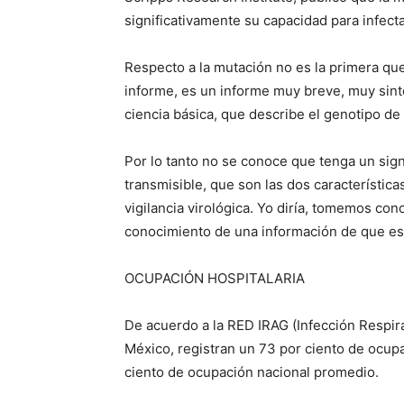
significativamente su capacidad para infecta
Respecto a la mutación no es la primera qu
informe, es un informe muy breve, muy sint
ciencia básica, que describe el genotipo de
Por lo tanto no se conoce que tenga un sign
transmisible, que son las dos característi
vigilancia virológica. Yo diría, tomemos co
conocimiento de una información de que es
OCUPACIÓN HOSPITALARIA
De acuerdo a la RED IRAG (Infección Respir
México, registran un 73 por ciento de ocupa
ciento de ocupación nacional promedio.