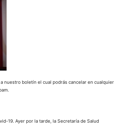
 a nuestro boletín el cual podrás cancelar en cualquier
spam.
d-19. Ayer por la tarde, la Secretaría de Salud