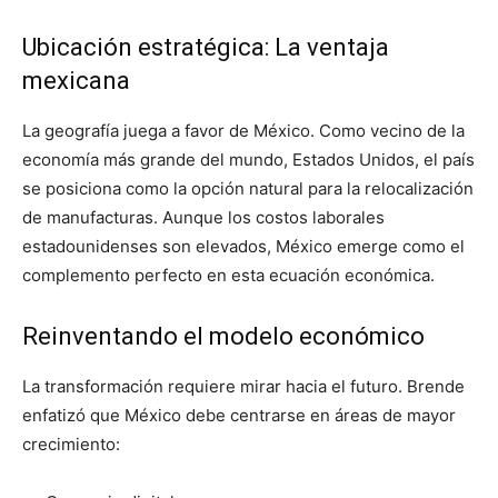
Ubicación estratégica: La ventaja
mexicana
La geografía juega a favor de México. Como vecino de la
economía más grande del mundo, Estados Unidos, el país
se posiciona como la opción natural para la relocalización
de manufacturas. Aunque los costos laborales
estadounidenses son elevados, México emerge como el
complemento perfecto en esta ecuación económica.
Reinventando el modelo económico
La transformación requiere mirar hacia el futuro. Brende
enfatizó que México debe centrarse en áreas de mayor
crecimiento: