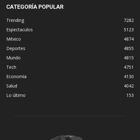
CATEGORÍA POPULAR
Trending
7282
Espectaculos
5123
México
4874
Deportes
4855
Mundo
4815
Tech
4751
Economía
4130
Salud
4042
Lo último
153