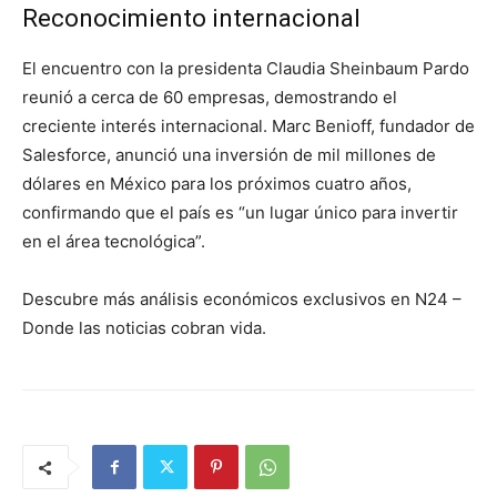
Reconocimiento internacional
El encuentro con la presidenta Claudia Sheinbaum Pardo
reunió a cerca de 60 empresas, demostrando el
creciente interés internacional. Marc Benioff, fundador de
Salesforce, anunció una inversión de mil millones de
dólares en México para los próximos cuatro años,
confirmando que el país es “un lugar único para invertir
en el área tecnológica”.
Descubre más análisis económicos exclusivos en N24 –
Donde las noticias cobran vida.