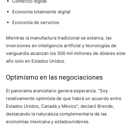
Comercio digital
Economía totalmente digital
Economía de servicios
Mientras la manufactura tradicional se estanca, las
inversiones en inteligencia artificial y tecnologías de
vanguardia alcanzan los 500 mil millones de dólares este
año solo en Estados Unidos.
Optimismo en las negociaciones
El panorama arancelario genera esperanza. “Soy
relativamente optimista de que habrá un acuerdo entre
Estados Unidos, Canadá y México”, declaró Brende,
destacando la naturaleza complementaria de las
economías mexicana y estadounidense.