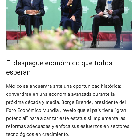
El despegue económico que todos
esperan
México se encuentra ante una oportunidad histórica:
convertirse en una economía avanzada durante la
próxima década y media. Børge Brende, presidente del
Foro Económico Mundial, reveló que el país tiene “gran
potencial” para alcanzar este estatus si implementa las
reformas adecuadas y enfoca sus esfuerzos en sectores
tecnológicos en crecimiento.