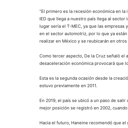
“El primero es la recesión económica en la i
IED que llega a nuestro país llega al sector
lugar sería el T-MEC, ya que las empresas 
en el sector automotriz, por lo que ya está
realizar en México y se reubicarán en otros p
Como tercer aspecto, De la Cruz señaló el a
desaceleración económica provocará que lo
Esta es la segunda ocasión desde la creació
estuvo previamente en 2011.
En 2019, el país se ubicó a un paso de salir 
mejor posición se registró en 2002, cuando 
Hacia el futuro, Haneine recomendó que el