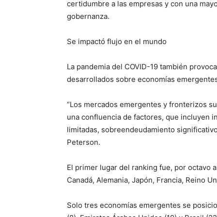
certidumbre a las empresas y con una mayor
gobernanza.
Se impactó flujo en el mundo
La pandemia del COVID-19 también provocar
desarrollados sobre economías emergentes 
“Los mercados emergentes y fronterizos su
una confluencia de factores, que incluyen i
limitadas, sobreendeudamiento significativo
Peterson.
El primer lugar del ranking fue, por octavo
Canadá, Alemania, Japón, Francia, Reino Unid
Solo tres economías emergentes se posicion