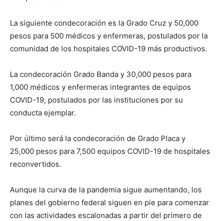
La siguiente condecoración es la Grado Cruz y 50,000
pesos para 500 médicos y enfermeras, postulados por la
comunidad de los hospitales COVID-19 más productivos.
La condecoración Grado Banda y 30,000 pesos para
1,000 médicos y enfermeras integrantes de equipos
COVID-19, postulados por las instituciones por su
conducta ejemplar.
Por último será la condecoración de Grado Placa y
25,000 pesos para 7,500 equipos COVID-19 de hospitales
reconvertidos.
Aunque la curva de la pandemia sigue aumentando, los
planes del gobierno federal siguen en pie para comenzar
con las actividades escalonadas a partir del primero de