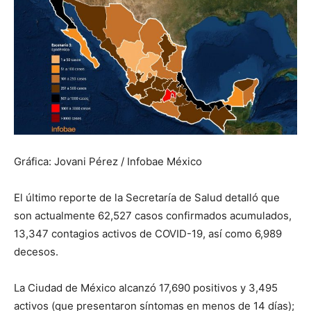
Gráfica: Jovani Pérez / Infobae México
El último reporte de la Secretaría de Salud detalló que
son actualmente 62,527 casos confirmados acumulados,
13,347 contagios activos de COVID-19, así como 6,989
decesos.
La Ciudad de México alcanzó 17,690 positivos y 3,495
activos (que presentaron síntomas en menos de 14 días);