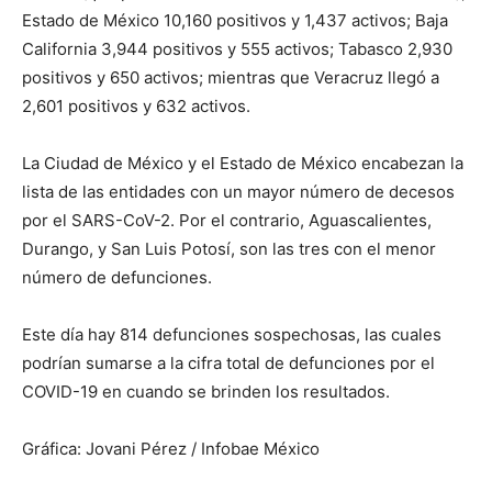
Estado de México 10,160 positivos y 1,437 activos; Baja
California 3,944 positivos y 555 activos; Tabasco 2,930
positivos y 650 activos; mientras que Veracruz llegó a
2,601 positivos y 632 activos.
La Ciudad de México y el Estado de México encabezan la
lista de las entidades con un mayor número de decesos
por el SARS-CoV-2. Por el contrario, Aguascalientes,
Durango, y San Luis Potosí, son las tres con el menor
número de defunciones.
Este día hay 814 defunciones sospechosas, las cuales
podrían sumarse a la cifra total de defunciones por el
COVID-19 en cuando se brinden los resultados.
Gráfica: Jovani Pérez / Infobae México