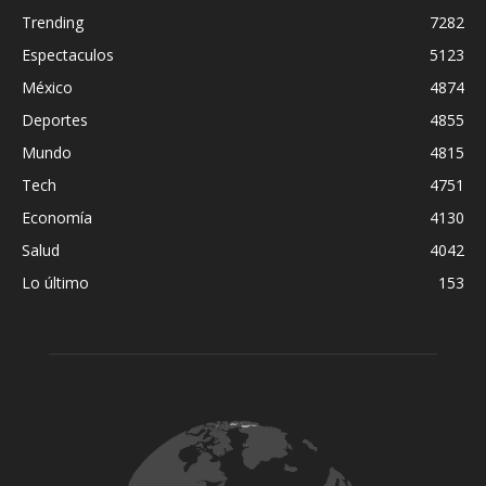
Trending
7282
Espectaculos
5123
México
4874
Deportes
4855
Mundo
4815
Tech
4751
Economía
4130
Salud
4042
Lo último
153