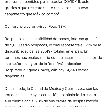
pruebas disponibles para detectar COVID-19, esto
gracias a que recientemente recibieron un nuevo
cargamento que México compró.
Conferencia coronavirus (Foto: SSA)
Respecto a la disponibilidad de camas, informó que más
de 9,000 están ocupadas, lo cual representa el 39% de la
disponibilidad de las 23,497 totales en el país. En
términos nacionales refirió que de acuerdo a los datos de
la plataforma digital de la Red IRAG (Infección
Respiratoria Aguda Grave), aún hay 14,340 camas
disponibles.
De tal modo, la Ciudad de México y Cuernavaca son las
entidades con mayor ocupación hospitalaria. La capital
aún cuenta con el 28% de sus camas de hospitalización