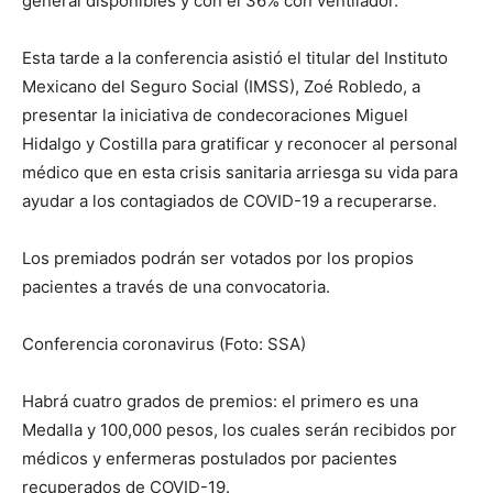
general disponibles y con el 36% con ventilador.
Esta tarde a la conferencia asistió el titular del Instituto
Mexicano del Seguro Social (IMSS), Zoé Robledo, a
presentar la iniciativa de condecoraciones Miguel
Hidalgo y Costilla para gratificar y reconocer al personal
médico que en esta crisis sanitaria arriesga su vida para
ayudar a los contagiados de COVID-19 a recuperarse.
Los premiados podrán ser votados por los propios
pacientes a través de una convocatoria.
Conferencia coronavirus (Foto: SSA)
Habrá cuatro grados de premios: el primero es una
Medalla y 100,000 pesos, los cuales serán recibidos por
médicos y enfermeras postulados por pacientes
recuperados de COVID-19.