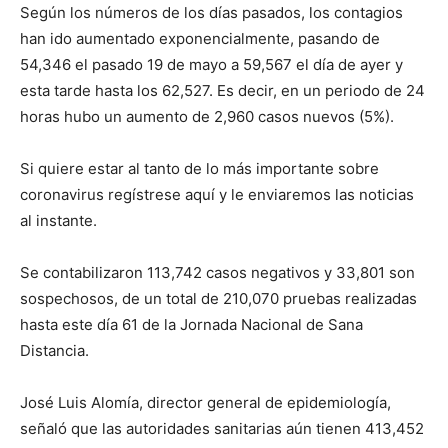
Según los números de los días pasados, los contagios
han ido aumentado exponencialmente, pasando de
54,346 el pasado 19 de mayo a 59,567 el día de ayer y
esta tarde hasta los 62,527. Es decir, en un periodo de 24
horas hubo un aumento de 2,960 casos nuevos (5%).
Si quiere estar al tanto de lo más importante sobre
coronavirus regístrese aquí y le enviaremos las noticias
al instante.
Se contabilizaron 113,742 casos negativos y 33,801 son
sospechosos, de un total de 210,070 pruebas realizadas
hasta este día 61 de la Jornada Nacional de Sana
Distancia.
José Luis Alomía, director general de epidemiología,
señaló que las autoridades sanitarias aún tienen 413,452