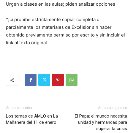
Urgen a clases en las aulas; piden analizar opciones
*jci prohíbe estrictamente copiar completa o
parcialmente los materiales de Excélsior sin haber
obtenido previamente permiso por escrito y sin incluir el
link al texto original.
Artículo anterior
Artículo siguiente
Los temas de AMLO en La
El Papa: el mundo necesita
Mañanera del 11 de enero
unidad y hermandad para
superar la crisis