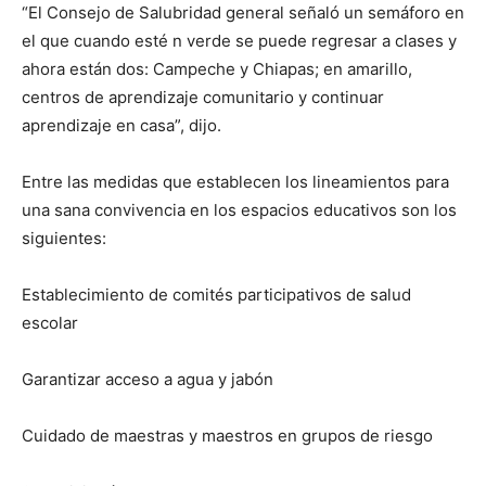
“El Consejo de Salubridad general señaló un semáforo en
el que cuando esté n verde se puede regresar a clases y
ahora están dos: Campeche y Chiapas; en amarillo,
centros de aprendizaje comunitario y continuar
aprendizaje en casa”, dijo.
Entre las medidas que establecen los lineamientos para
una sana convivencia en los espacios educativos son los
siguientes:
Establecimiento de comités participativos de salud
escolar
Garantizar acceso a agua y jabón
Cuidado de maestras y maestros en grupos de riesgo