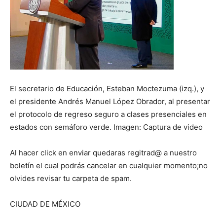
El secretario de Educación, Esteban Moctezuma (izq.), y
el presidente Andrés Manuel López Obrador, al presentar
el protocolo de regreso seguro a clases presenciales en
estados con semáforo verde. Imagen: Captura de video
Al hacer click en enviar quedaras regitrad@ a nuestro
boletín el cual podrás cancelar en cualquier momento;no
olvides revisar tu carpeta de spam.
CIUDAD DE MÉXICO