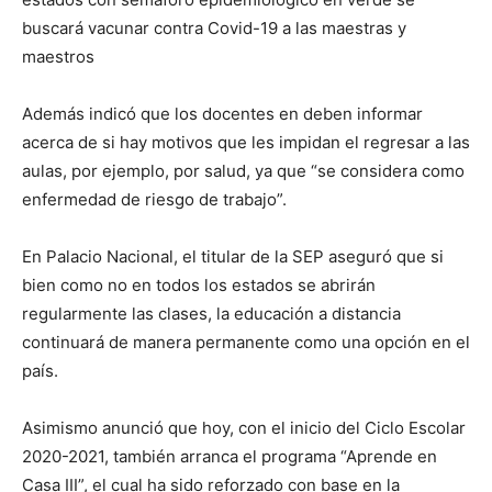
buscará vacunar contra Covid-19 a las maestras y
maestros
Además indicó que los docentes en deben informar
acerca de si hay motivos que les impidan el regresar a las
aulas, por ejemplo, por salud, ya que “se considera como
enfermedad de riesgo de trabajo”.
En Palacio Nacional, el titular de la SEP aseguró que si
bien como no en todos los estados se abrirán
regularmente las clases, la educación a distancia
continuará de manera permanente como una opción en el
país.
Asimismo anunció que hoy, con el inicio del Ciclo Escolar
2020-2021, también arranca el programa “Aprende en
Casa III”, el cual ha sido reforzado con base en la