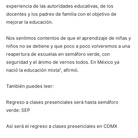
experiencia de las autoridades educativas, de los
docentes y los padres de familia con el objetivo de
mejorar la educación.
Nos sentimos contentos de que el aprendizaje de niñas y
niños no se detiene y que poco a poco volveremos a una
reapertura de escuelas en semáforo verde, con
seguridad y el ánimo de vernos todos. En México ya
nació la educación mixta”, afirmó.
También puedes leer:
Regreso a clases presenciales será hasta semáforo
verde: SEP
Así será el regreso a clases presenciales en CDMX