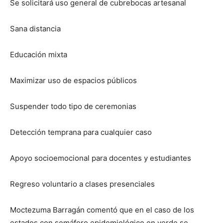
Se solicitará uso general de cubrebocas artesanal
Sana distancia
Educación mixta
Maximizar uso de espacios públicos
Suspender todo tipo de ceremonias
Detección temprana para cualquier caso
Apoyo socioemocional para docentes y estudiantes
Regreso voluntario a clases presenciales
Moctezuma Barragán comentó que en el caso de los
estados con semáforo epidemiológico en verde se