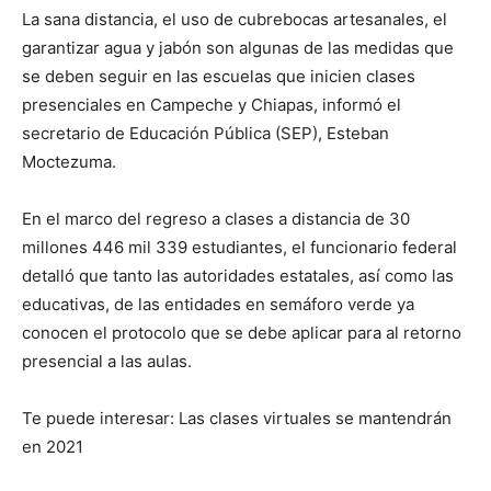
La sana distancia, el uso de cubrebocas artesanales, el
garantizar agua y jabón son algunas de las medidas que
se deben seguir en las escuelas que inicien clases
presenciales en Campeche y Chiapas, informó el
secretario de Educación Pública (SEP), Esteban
Moctezuma.
En el marco del regreso a clases a distancia de 30
millones 446 mil 339 estudiantes, el funcionario federal
detalló que tanto las autoridades estatales, así como las
educativas, de las entidades en semáforo verde ya
conocen el protocolo que se debe aplicar para al retorno
presencial a las aulas.
Te puede interesar: Las clases virtuales se mantendrán
en 2021