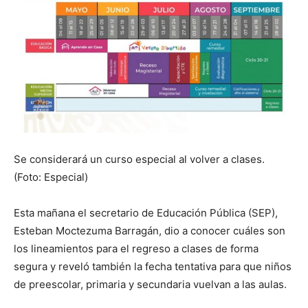
Se considerará un curso especial al volver a clases.
(Foto: Especial)
Esta mañana el secretario de Educación Pública (SEP),
Esteban Moctezuma Barragán, dio a conocer cuáles son
los lineamientos para el regreso a clases de forma
segura y reveló también la fecha tentativa para que niños
de preescolar, primaria y secundaria vuelvan a las aulas.