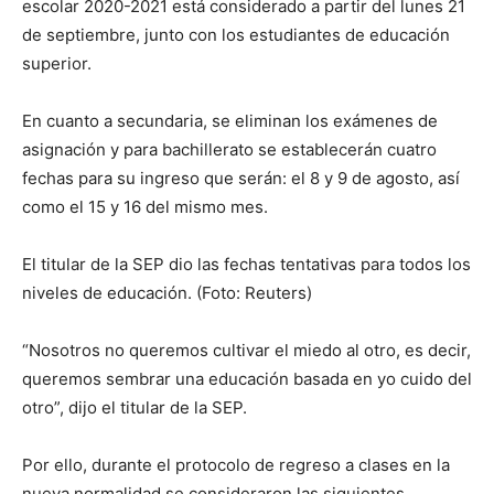
escolar 2020-2021 está considerado a partir del lunes 21
de septiembre, junto con los estudiantes de educación
superior.
En cuanto a secundaria, se eliminan los exámenes de
asignación y para bachillerato se establecerán cuatro
fechas para su ingreso que serán: el 8 y 9 de agosto, así
como el 15 y 16 del mismo mes.
El titular de la SEP dio las fechas tentativas para todos los
niveles de educación. (Foto: Reuters)
“Nosotros no queremos cultivar el miedo al otro, es decir,
queremos sembrar una educación basada en yo cuido del
otro”, dijo el titular de la SEP.
Por ello, durante el protocolo de regreso a clases en la
nueva normalidad se consideraron las siguientes