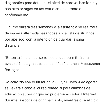
diagnóstico para detectar el nivel de aprovechamiento y
posibles rezagos en los estudiantes durante el
confinamiento.
El curso durará tres semanas y la asistencia se realizará
de manera alternada basándose en la lista de alumnos
por apellido, con la intención de guardar la sana
distancia.
“Retornarán a un curso remedial que permitirá una
evaluación diagnóstica de los niños”, anunció Moctezuma
Barragán.
De acuerdo con el titular de la SEP, el lunes 3 de agosto
se llevará a cabo el curso remedial para alumnos de
educación superior que no pudieron acceder a Internet
durante la época de confinamiento, mientras que el ciclo