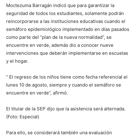
Moctezuma Barragán indicó que para garantizar la
seguridad de todos los estudiantes, solamente podrán
reincorporarse a las instituciones educativas cuando el
semáforo epidemiológico implementado en días pasados
como parte del “plan de la nueva normalidad”, se
encuentre en verde, además dio a conocer nueve
intervenciones que deberán implementarse en escuelas
y el hogar.
“ El regreso de los niños tiene como fecha referencial el
lunes 10 de agosto, siempre y cuando el semáforo se
encuentre en verde”, afirmó.
El titular de la SEP dijo que la asistencia será alternada.
(Foto: Especial)
Para ello, se considerará también una evaluación