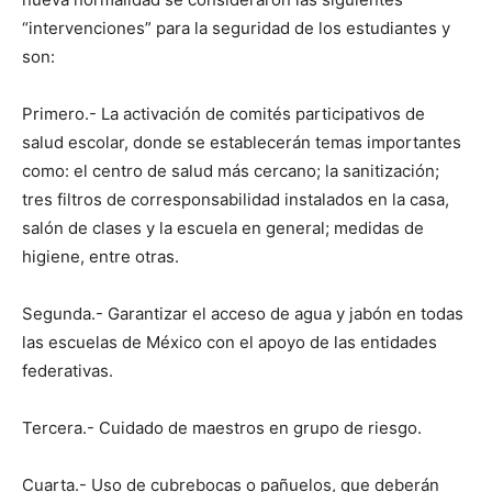
“intervenciones” para la seguridad de los estudiantes y
son:
Primero.- La activación de comités participativos de
salud escolar, donde se establecerán temas importantes
como: el centro de salud más cercano; la sanitización;
tres filtros de corresponsabilidad instalados en la casa,
salón de clases y la escuela en general; medidas de
higiene, entre otras.
Segunda.- Garantizar el acceso de agua y jabón en todas
las escuelas de México con el apoyo de las entidades
federativas.
Tercera.- Cuidado de maestros en grupo de riesgo.
Cuarta.- Uso de cubrebocas o pañuelos, que deberán