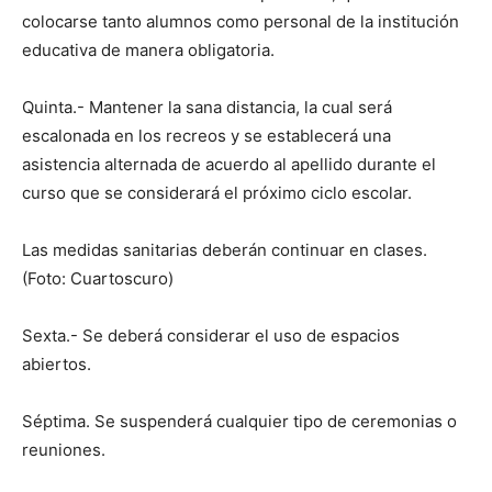
colocarse tanto alumnos como personal de la institución
educativa de manera obligatoria.
Quinta.- Mantener la sana distancia, la cual será
escalonada en los recreos y se establecerá una
asistencia alternada de acuerdo al apellido durante el
curso que se considerará el próximo ciclo escolar.
Las medidas sanitarias deberán continuar en clases.
(Foto: Cuartoscuro)
Sexta.- Se deberá considerar el uso de espacios
abiertos.
Séptima. Se suspenderá cualquier tipo de ceremonias o
reuniones.