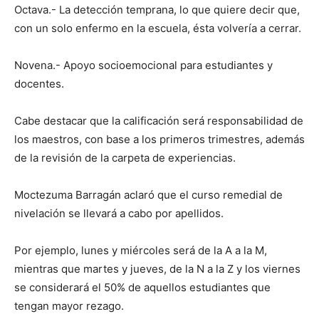
Octava.- La detección temprana, lo que quiere decir que,
con un solo enfermo en la escuela, ésta volvería a cerrar.
Novena.- Apoyo socioemocional para estudiantes y
docentes.
Cabe destacar que la calificación será responsabilidad de
los maestros, con base a los primeros trimestres, además
de la revisión de la carpeta de experiencias.
Moctezuma Barragán aclaró que el curso remedial de
nivelación se llevará a cabo por apellidos.
Por ejemplo, lunes y miércoles será de la A a la M,
mientras que martes y jueves, de la N a la Z y los viernes
se considerará el 50% de aquellos estudiantes que
tengan mayor rezago.