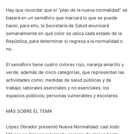
Hay que recordar que el “plan de la nueva normalidad” se
basará en un semáforo que marcará lo que se puede
hacer, para ello, la Secretaría de Salud anunciará
semanalmente en qué color se ubica cada estado de la
República, para determinar si regresa a la normalidad o
no.
El semáforo tiene cuatro colores rojo, naranja amarillo y
verde, además de cinco categorías, que representan las
actividades como: medidas de salud públicas y de
trabajo; laborales esenciales y no esenciales; los
espacios públicos; personas vulnerables y escolares.
MÁS SOBRE EL TEMA
López Obrador presentó Nueva Normalidad: casi todo