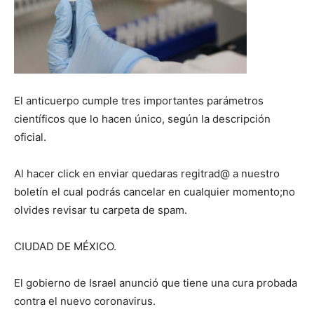
El anticuerpo cumple tres importantes parámetros
científicos que lo hacen único, según la descripción
oficial.
Al hacer click en enviar quedaras regitrad@ a nuestro
boletín el cual podrás cancelar en cualquier momento;no
olvides revisar tu carpeta de spam.
CIUDAD DE MÉXICO.
El gobierno de Israel anunció que tiene una cura probada
contra el nuevo coronavirus.