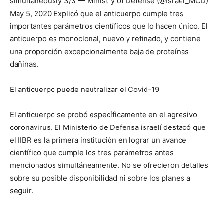
simultaneously 3/3 — Ministry of Defense (@Israel_MOD)
May 5, 2020 Explicó que el anticuerpo cumple tres
importantes parámetros científicos que lo hacen único. El
anticuerpo es monoclonal, nuevo y refinado, y contiene
una proporción excepcionalmente baja de proteínas
dañinas.
El anticuerpo puede neutralizar el Covid-19
El anticuerpo se probó específicamente en el agresivo
coronavirus. El Ministerio de Defensa israelí destacó que
el IIBR es la primera institución en lograr un avance
científico que cumple los tres parámetros antes
mencionados simultáneamente. No se ofrecieron detalles
sobre su posible disponibilidad ni sobre los planes a
seguir.