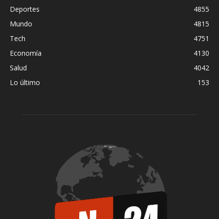
Deportes
4855
Mundo
4815
Tech
4751
Economía
4130
Salud
4042
Lo último
153