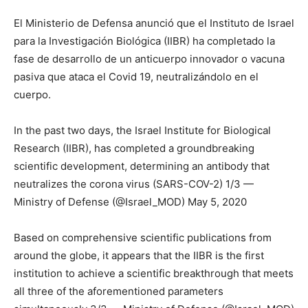
El Ministerio de Defensa anunció que el Instituto de Israel
para la Investigación Biológica (IIBR) ha completado la
fase de desarrollo de un anticuerpo innovador o vacuna
pasiva que ataca el Covid 19, neutralizándolo en el
cuerpo.
In the past two days, the Israel Institute for Biological
Research (IIBR), has completed a groundbreaking
scientific development, determining an antibody that
neutralizes the corona virus (SARS-COV-2) 1/3 —
Ministry of Defense (@Israel_MOD) May 5, 2020
Based on comprehensive scientific publications from
around the globe, it appears that the IIBR is the first
institution to achieve a scientific breakthrough that meets
all three of the aforementioned parameters