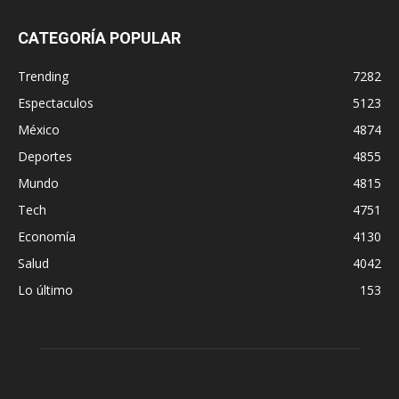
CATEGORÍA POPULAR
Trending
7282
Espectaculos
5123
México
4874
Deportes
4855
Mundo
4815
Tech
4751
Economía
4130
Salud
4042
Lo último
153