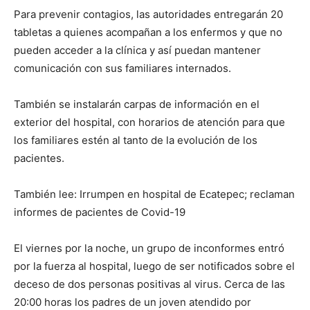
Para prevenir contagios, las autoridades entregarán 20
tabletas a quienes acompañan a los enfermos y que no
pueden acceder a la clínica y así puedan mantener
comunicación con sus familiares internados.
También se instalarán carpas de información en el
exterior del hospital, con horarios de atención para que
los familiares estén al tanto de la evolución de los
pacientes.
También lee: Irrumpen en hospital de Ecatepec; reclaman
informes de pacientes de Covid-19
El viernes por la noche, un grupo de inconformes entró
por la fuerza al hospital, luego de ser notificados sobre el
deceso de dos personas positivas al virus. Cerca de las
20:00 horas los padres de un joven atendido por