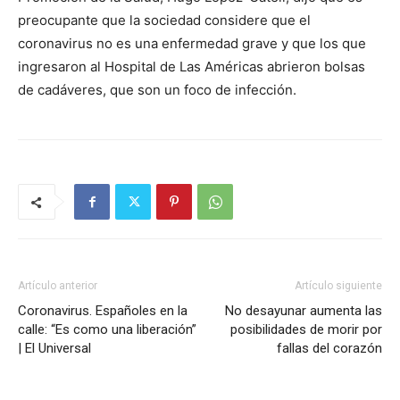
preocupante que la sociedad considere que el
coronavirus no es una enfermedad grave y que los que
ingresaron al Hospital de Las Américas abrieron bolsas
de cadáveres, que son un foco de infección.
Artículo anterior
Artículo siguiente
Coronavirus. Españoles en la
No desayunar aumenta las
calle: “Es como una liberación”
posibilidades de morir por
| El Universal
fallas del corazón