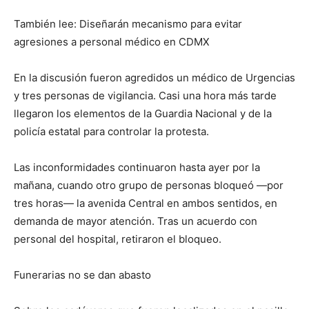
También lee: Diseñarán mecanismo para evitar
agresiones a personal médico en CDMX
En la discusión fueron agredidos un médico de Urgencias
y tres personas de vigilancia. Casi una hora más tarde
llegaron los elementos de la Guardia Nacional y de la
policía estatal para controlar la protesta.
Las inconformidades continuaron hasta ayer por la
mañana, cuando otro grupo de personas bloqueó —por
tres horas— la avenida Central en ambos sentidos, en
demanda de mayor atención. Tras un acuerdo con
personal del hospital, retiraron el bloqueo.
Funerarias no se dan abasto