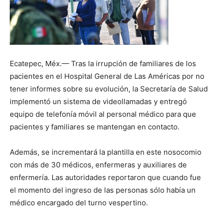
Ecatepec, Méx.— Tras la irrupción de familiares de los
pacientes en el Hospital General de Las Américas por no
tener informes sobre su evolución, la Secretaría de Salud
implementó un sistema de videollamadas y entregó
equipo de telefonía móvil al personal médico para que
pacientes y familiares se mantengan en contacto.
Además, se incrementará la plantilla en este nosocomio
con más de 30 médicos, enfermeras y auxiliares de
enfermería. Las autoridades reportaron que cuando fue
el momento del ingreso de las personas sólo había un
médico encargado del turno vespertino.