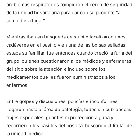
problemas respiratorios rompieron el cerco de seguridad
de la unidad hospitalaria para dar con su paciente “a
como diera lugar”.
Mientras iban en búsqueda de su hijo localizaron unos
cadáveres en el pasillo y en una de las bolsas selladas
estaba su familiar, fue entonces cuando creció la furia del
grupo, quienes cuestionaron a los médicos y enfermeras
del sitio sobre la atención e incluso sobre los
medicamentos que les fueron suministrados a los
enfermos.
Entre golpes y discusiones, policías e inconformes
llegaron hasta el área de patología, todos sin cubrebocas,
trajes especiales, guantes ni protección alguna y
recorrieron los pasillos del hospital buscando al titular de
la unidad médica.