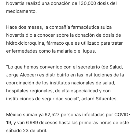
Novartis realizó una donación de 130,000 dosis del
medicamento.
Hace dos meses, la compañía farmacéutica suiza
Novartis dio a conocer sobre la donación de dosis de
hidroxicloroquina, fármaco que es utilizado para tratar
enfermedades como la malaria o el lupus.
“Lo que hemos convenido con el secretario (de Salud,
Jorge Alcocer) es distribuirlo en las instituciones de la
coordinación de los institutos nacionales de salud,
hospitales regionales, de alta especialidad y con
instituciones de seguridad social”, aclaró Sifuentes.
México suman ya 62,527 personas infectadas por COVID-
19, y van 6,989 decesos hasta las primeras horas de este
sábado 23 de abril.