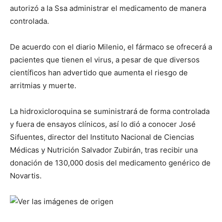
autorizó a la Ssa administrar el medicamento de manera
controlada.
De acuerdo con el diario Milenio, el fármaco se ofrecerá a
pacientes que tienen el virus, a pesar de que diversos
científicos han advertido que aumenta el riesgo de
arritmias y muerte.
La hidroxicloroquina se suministrará de forma controlada
y fuera de ensayos clínicos, así lo dió a conocer José
Sifuentes, director del Instituto Nacional de Ciencias
Médicas y Nutrición Salvador Zubirán, tras recibir una
donación de 130,000 dosis del medicamento genérico de
Novartis.