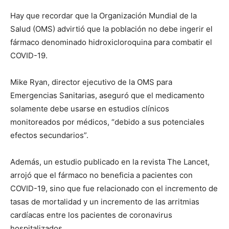
Hay que recordar que la Organización Mundial de la
Salud (OMS) advirtió que la población no debe ingerir el
fármaco denominado hidroxicloroquina para combatir el
COVID-19.
Mike Ryan, director ejecutivo de la OMS para
Emergencias Sanitarias, aseguró que el medicamento
solamente debe usarse en estudios clínicos
monitoreados por médicos, “debido a sus potenciales
efectos secundarios”.
Además, un estudio publicado en la revista The Lancet,
arrojó que el fármaco no beneficia a pacientes con
COVID-19, sino que fue relacionado con el incremento de
tasas de mortalidad y un incremento de las arritmias
cardíacas entre los pacientes de coronavirus
hospitalizados.