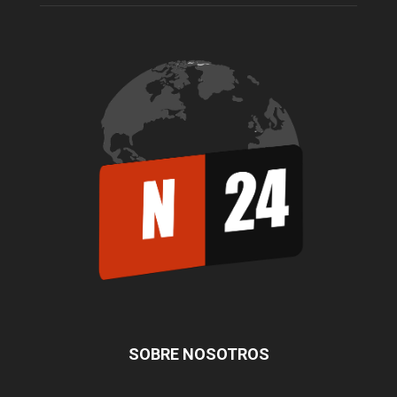
SOBRE NOSOTROS