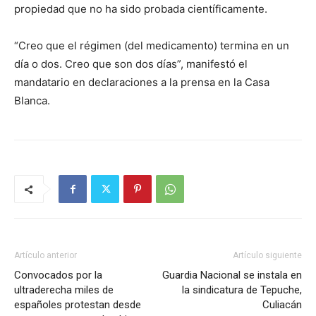
propiedad que no ha sido probada científicamente.
“Creo que el régimen (del medicamento) termina en un
día o dos. Creo que son dos días”, manifestó el
mandatario en declaraciones a la prensa en la Casa
Blanca.
Artículo anterior
Artículo siguiente
Convocados por la
Guardia Nacional se instala en
ultraderecha miles de
la sindicatura de Tepuche,
españoles protestan desde
Culiacán