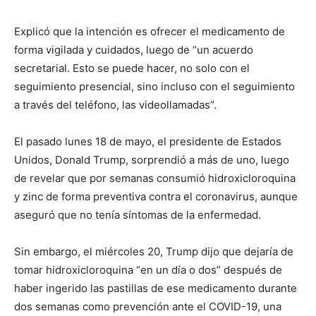
Explicó que la intención es ofrecer el medicamento de
forma vigilada y cuidados, luego de “un acuerdo
secretarial. Esto se puede hacer, no solo con el
seguimiento presencial, sino incluso con el seguimiento
a través del teléfono, las videollamadas”.
El pasado lunes 18 de mayo, el presidente de Estados
Unidos, Donald Trump, sorprendió a más de uno, luego
de revelar que por semanas consumió hidroxicloroquina
y zinc de forma preventiva contra el coronavirus, aunque
aseguró que no tenía síntomas de la enfermedad.
Sin embargo, el miércoles 20, Trump dijo que dejaría de
tomar hidroxicloroquina “en un día o dos” después de
haber ingerido las pastillas de ese medicamento durante
dos semanas como prevención ante el COVID-19, una