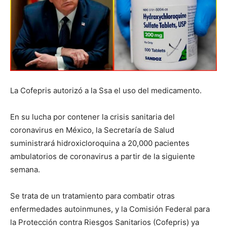
La Cofepris autorizó a la Ssa el uso del medicamento.
En su lucha por contener la crisis sanitaria del
coronavirus en México, la Secretaría de Salud
suministrará hidroxicloroquina a 20,000 pacientes
ambulatorios de coronavirus a partir de la siguiente
semana.
Se trata de un tratamiento para combatir otras
enfermedades autoinmunes, y la Comisión Federal para
la Protección contra Riesgos Sanitarios (Cofepris) ya