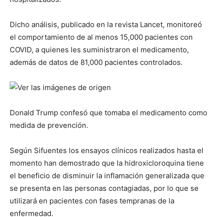
Dicho análisis, publicado en la revista Lancet, monitoreó
el comportamiento de al menos 15,000 pacientes con
COVID, a quienes les suministraron el medicamento,
además de datos de 81,000 pacientes controlados.
Donald Trump confesó que tomaba el medicamento como
medida de prevención.
Según Sifuentes los ensayos clínicos realizados hasta el
momento han demostrado que la hidroxicloroquina tiene
el beneficio de disminuir la inflamación generalizada que
se presenta en las personas contagiadas, por lo que se
utilizará en pacientes con fases tempranas de la
enfermedad.