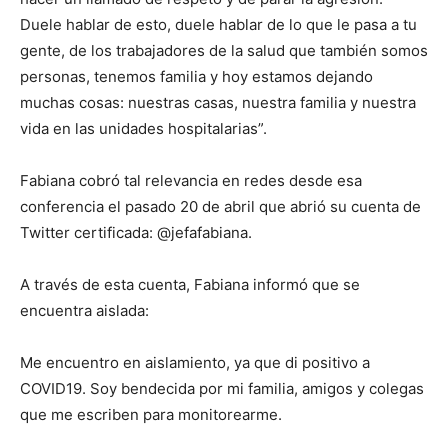
Duele hablar de esto, duele hablar de lo que le pasa a tu
gente, de los trabajadores de la salud que también somos
personas, tenemos familia y hoy estamos dejando
muchas cosas: nuestras casas, nuestra familia y nuestra
vida en las unidades hospitalarias”.
Fabiana cobró tal relevancia en redes desde esa
conferencia el pasado 20 de abril que abrió su cuenta de
Twitter certificada: @jefafabiana.
A través de esta cuenta, Fabiana informó que se
encuentra aislada:
Me encuentro en aislamiento, ya que di positivo a
COVID19. Soy bendecida por mi familia, amigos y colegas
que me escriben para monitorearme.