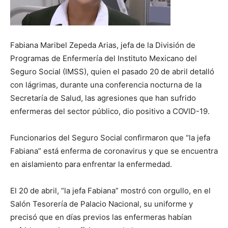
Fabiana Maribel Zepeda Arias, jefa de la División de
Programas de Enfermería del Instituto Mexicano del
Seguro Social (IMSS), quien el pasado 20 de abril detalló
con lágrimas, durante una conferencia nocturna de la
Secretaría de Salud, las agresiones que han sufrido
enfermeras del sector público, dio positivo a COVID-19.
Funcionarios del Seguro Social confirmaron que “la jefa
Fabiana” está enferma de coronavirus y que se encuentra
en aislamiento para enfrentar la enfermedad.
El 20 de abril, “la jefa Fabiana” mostró con orgullo, en el
Salón Tesorería de Palacio Nacional, su uniforme y
precisó que en días previos las enfermeras habían