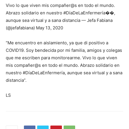
Vivo lo que viven mis compañer@s en todo el mundo.
Abrazo solidario en nuestro #DíaDeLaEnfermería��,
aunque sea virtual y a sana distancia — Jefa Fabiana
(@jefafabiana) May 13, 2020
“Me encuentro en aislamiento, ya que di positivo a
COVID19. Soy bendecida por mi familia, amigos y colegas
que me escriben para monitorearme. Vivo lo que viven
mis compañer@s en todo el mundo. Abrazo solidario en
nuestro #DíaDeLaEnfermería, aunque sea virtual y a sana
distancia”.
LS