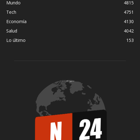
Mundo
4815
Tech
4751
Economía
4130
Salud
4042
Lo último
153