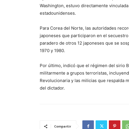
Washington, estuvo directamente vinculada 
estadounidenses.
Para Corea del Norte, las autoridades recor
japoneses que participaron en el secuestro
paradero de otros 12 japoneses que se sos
1970 y 1980.
Por último, indicó que el régimen del sirio 
militarmente a grupos terroristas, incluyen
Revolucionaria y las milicias que respalda 
del dictador.
Compartir