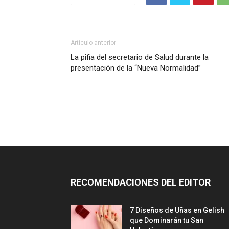
Artículo anterior
La pifia del secretario de Salud durante la
presentación de la “Nueva Normalidad”
RECOMENDACIONES DEL EDITOR
7 Diseños de Uñas en Gelish
que Dominarán tu San