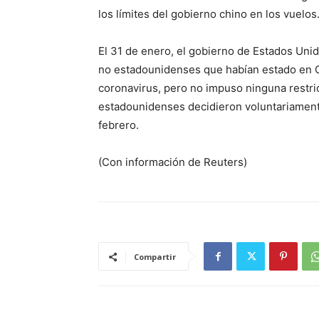
los límites del gobierno chino en los vuelos
El 31 de enero, el gobierno de Estados Unid
no estadounidenses que habían estado en Chi
coronavirus, pero no impuso ninguna restric
estadounidenses decidieron voluntariament
febrero.
(Con información de Reuters)
Compartir