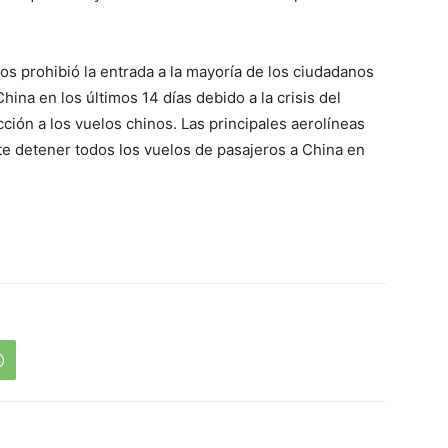
.
os prohibió la entrada a la mayoría de los ciudadanos
na en los últimos 14 días debido a la crisis del
ción a los vuelos chinos. Las principales aerolíneas
e detener todos los vuelos de pasajeros a China en