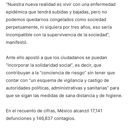
“Nuestra nueva realidad es vivir con una enfermedad
epidémica que tendrá subidas y bajadas, pero no
podemos quedarnos congelados como sociedad
perpetuamente, ni siquiera por tres años, eso sería
incompatible con la supervivencia de la sociedad”,
manifestó.
Ante ello apostó a que los ciudadanos se puedan
“incorporar la solidaridad social”, es decir, que
contribuyan a la “conciencia de riesgo” sin tener que
contar con “un esquema de vigilancia y castigo de
autoridades políticas, administrativas y sanitarias” para
que se sigan las medidas de sana distancia y de higiene.
En el recuento de cifras, México alcanzó 17,141
defunciones y 146,837 contagios.