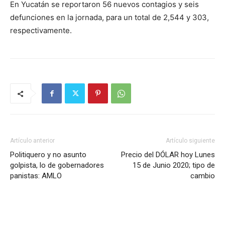
En Yucatán se reportaron 56 nuevos contagios y seis
defunciones en la jornada, para un total de 2,544 y 303,
respectivamente.
Artículo anterior
Artículo siguiente
Politiquero y no asunto
Precio del DÓLAR hoy Lunes
golpista, lo de gobernadores
15 de Junio 2020; tipo de
panistas: AMLO
cambio