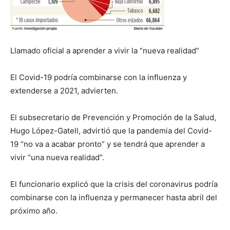
Llamado oficial a aprender a vivir la “nueva realidad”
El Covid-19 podría combinarse con la influenza y
extenderse a 2021, advierten.
El subsecretario de Prevención y Promoción de la Salud,
Hugo López-Gatell, advirtió que la pandemia del Covid-
19 “no va a acabar pronto” y se tendrá que aprender a
vivir “una nueva realidad”.
El funcionario explicó que la crisis del coronavirus podría
combinarse con la influenza y permanecer hasta abril del
próximo año.