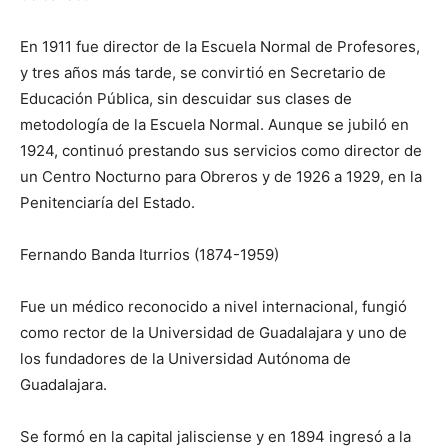
En 1911 fue director de la Escuela Normal de Profesores,
y tres años más tarde, se convirtió en Secretario de
Educación Pública, sin descuidar sus clases de
metodología de la Escuela Normal. Aunque se jubiló en
1924, continuó prestando sus servicios como director de
un Centro Nocturno para Obreros y de 1926 a 1929, en la
Penitenciaría del Estado.
Fernando Banda Iturrios (1874-1959)
Fue un médico reconocido a nivel internacional, fungió
como rector de la Universidad de Guadalajara y uno de
los fundadores de la Universidad Autónoma de
Guadalajara.
Se formó en la capital jalisciense y en 1894 ingresó a la