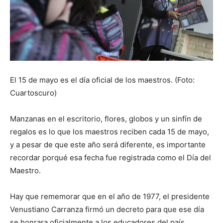
El 15 de mayo es el día oficial de los maestros. (Foto:
Cuartoscuro)
Manzanas en el escritorio, flores, globos y un sinfín de
regalos es lo que los maestros reciben cada 15 de mayo,
y a pesar de que este año será diferente, es importante
recordar porqué esa fecha fue registrada como el Día del
Maestro.
Hay que rememorar que en el año de 1977, el presidente
Venustiano Carranza firmó un decreto para que ese día
se honrara oficialmente a los educadores del país.