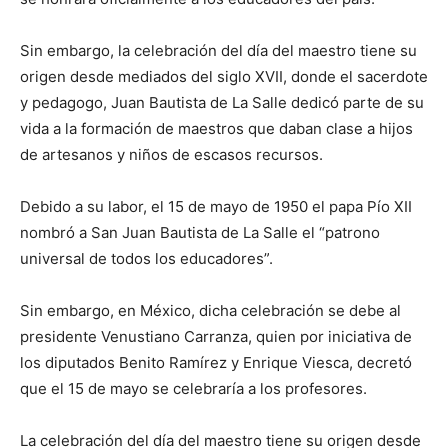
Sin embargo, la celebración del día del maestro tiene su
origen desde mediados del siglo XVII, donde el sacerdote
y pedagogo, Juan Bautista de La Salle dedicó parte de su
vida a la formación de maestros que daban clase a hijos
de artesanos y niños de escasos recursos.
Debido a su labor, el 15 de mayo de 1950 el papa Pío XII
nombró a San Juan Bautista de La Salle el “patrono
universal de todos los educadores”.
Sin embargo, en México, dicha celebración se debe al
presidente Venustiano Carranza, quien por iniciativa de
los diputados Benito Ramírez y Enrique Viesca, decretó
que el 15 de mayo se celebraría a los profesores.
La celebración del día del maestro tiene su origen desde