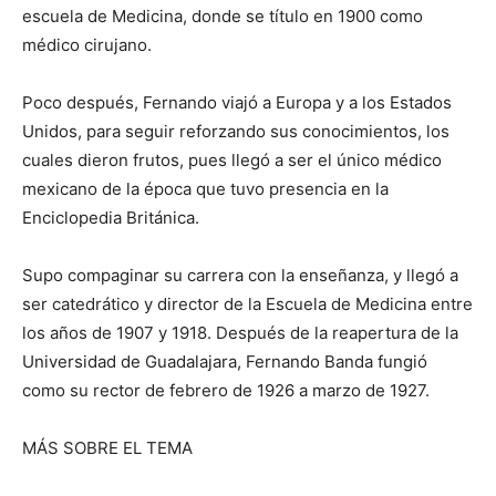
escuela de Medicina, donde se título en 1900 como
médico cirujano.
Poco después, Fernando viajó a Europa y a los Estados
Unidos, para seguir reforzando sus conocimientos, los
cuales dieron frutos, pues llegó a ser el único médico
mexicano de la época que tuvo presencia en la
Enciclopedia Británica.
Supo compaginar su carrera con la enseñanza, y llegó a
ser catedrático y director de la Escuela de Medicina entre
los años de 1907 y 1918. Después de la reapertura de la
Universidad de Guadalajara, Fernando Banda fungió
como su rector de febrero de 1926 a marzo de 1927.
MÁS SOBRE EL TEMA