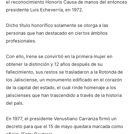
el reconocimiento Honoris Causa de manos del entonces
presidente Luis Echeverría, en 1972.
Dicho título honorífico solamente se otorga a las
personas que han destacado en ciertos ámbitos
profesionales.
Con ello, Irene se convirtió en la primera mujer en
obtener la distinción y 12 años después de su
fallecimiento, sus restos se trasladaron a la Rotonda de
los Jalisciense, un monumento edificado en el corazón
de la capital del estado, el cual rinde homenaje a los
jaliscienses que han trascendido a través de la historia
del país.
En 1977, el presidente Venustiano Carranza firmó un
decreto para que el 15 de mayo quedara marcada como