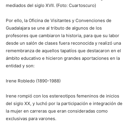
mediados del siglo XVII. (Foto: Cuartoscuro)
Por ello, la Oficina de Visitantes y Convenciones de
Guadalajara se une al tributo de algunos de los
profesores que cambiaron la historia, para que su labor
desde un salón de clases fuera reconocida y realizó una
remembranza de aquellos tapatíos que destacaron en el
ámbito educativo e hicieron grandes aportaciones en la
entidad y son:
Irene Robledo (1890-1988)
Irene rompió con los estereotipos femeninos de inicios
del siglo XX, y luchó por la participación e integración de
la mujer en carreras que eran consideradas como
exclusivas para varones.