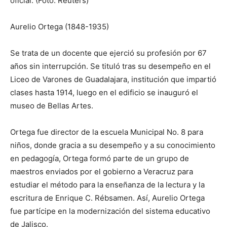
oficial. (Foto: Reuters)
Aurelio Ortega (1848-1935)
Se trata de un docente que ejerció su profesión por 67
años sin interrupción. Se tituló tras su desempeño en el
Liceo de Varones de Guadalajara, institución que impartió
clases hasta 1914, luego en el edificio se inauguró el
museo de Bellas Artes.
Ortega fue director de la escuela Municipal No. 8 para
niños, donde gracia a su desempeño y a su conocimiento
en pedagogía, Ortega formó parte de un grupo de
maestros enviados por el gobierno a Veracruz para
estudiar el método para la enseñanza de la lectura y la
escritura de Enrique C. Rébsamen. Así, Aurelio Ortega
fue partícipe en la modernización del sistema educativo
de Jalisco.