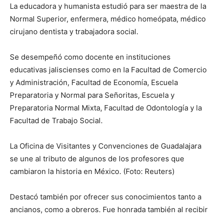
La educadora y humanista estudió para ser maestra de la
Normal Superior, enfermera, médico homeópata, médico
cirujano dentista y trabajadora social.
Se desempeñó como docente en instituciones
educativas jaliscienses como en la Facultad de Comercio
y Administración, Facultad de Economía, Escuela
Preparatoria y Normal para Señoritas, Escuela y
Preparatoria Normal Mixta, Facultad de Odontología y la
Facultad de Trabajo Social.
La Oficina de Visitantes y Convenciones de Guadalajara
se une al tributo de algunos de los profesores que
cambiaron la historia en México. (Foto: Reuters)
Destacó también por ofrecer sus conocimientos tanto a
ancianos, como a obreros. Fue honrada también al recibir