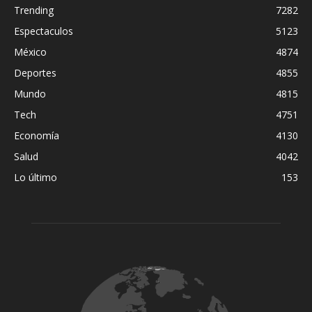
Trending
7282
Espectaculos
5123
México
4874
Deportes
4855
Mundo
4815
Tech
4751
Economía
4130
Salud
4042
Lo último
153