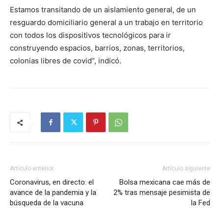
Estamos transitando de un aislamiento general, de un
resguardo domiciliario general a un trabajo en territorio
con todos los dispositivos tecnológicos para ir
construyendo espacios, barrios, zonas, territorios,
colonias libres de covid”, indicó.
Artículo anterior
Artículo siguiente
Coronavirus, en directo: el
Bolsa mexicana cae más de
avance de la pandemia y la
2% tras mensaje pesimista de
búsqueda de la vacuna
la Fed