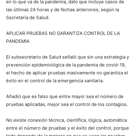
en lo que va de la pandemia, dato que incluye casos de
las últimas 24 horas y de fechas anteriores, según la
Secretaría de Salud.
APLICAR PRUEBAS NO GARANTIZA CONTROL DE LA
PANDEMIA
El subsecretario de Salud señaló que sin una estrategia y
prevención epidemiológica de la pandemia de covid-19,
el hecho de aplicar pruebas masivamente no garantiza el
éxito en el control de la emergencia sanitaria.
Añadió que es falso que entre mayor sea el número de
pruebas aplicadas, mejor sea el control de los contagios.
No existe conexión técnica, científica, lógica, automática
entre el número de pruebas y el éxito del control, porque
todo depende de la manera en que se usen las pruebas.