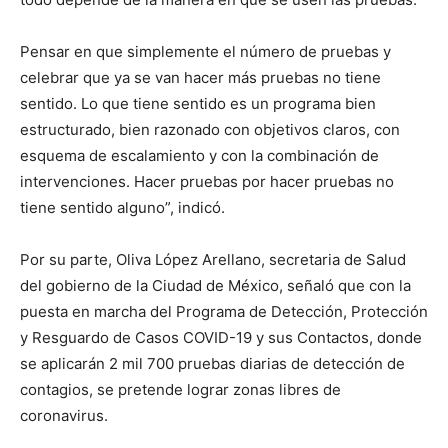
Pensar en que simplemente el número de pruebas y
celebrar que ya se van hacer más pruebas no tiene
sentido. Lo que tiene sentido es un programa bien
estructurado, bien razonado con objetivos claros, con
esquema de escalamiento y con la combinación de
intervenciones. Hacer pruebas por hacer pruebas no
tiene sentido alguno”, indicó.
Por su parte, Oliva López Arellano, secretaria de Salud
del gobierno de la Ciudad de México, señaló que con la
puesta en marcha del Programa de Detección, Protección
y Resguardo de Casos COVID-19 y sus Contactos, donde
se aplicarán 2 mil 700 pruebas diarias de detección de
contagios, se pretende lograr zonas libres de
coronavirus.