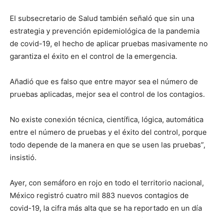
El subsecretario de Salud también señaló que sin una
estrategia y prevención epidemiológica de la pandemia
de covid-19, el hecho de aplicar pruebas masivamente no
garantiza el éxito en el control de la emergencia.
Añadió que es falso que entre mayor sea el número de
pruebas aplicadas, mejor sea el control de los contagios.
No existe conexión técnica, científica, lógica, automática
entre el número de pruebas y el éxito del control, porque
todo depende de la manera en que se usen las pruebas”,
insistió.
Ayer, con semáforo en rojo en todo el territorio nacional,
México registró cuatro mil 883 nuevos contagios de
covid-19, la cifra más alta que se ha reportado en un día