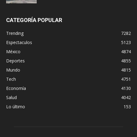
CATEGORÍA POPULAR
Trending
7282
Espectaculos
5123
México
4874
Deportes
4855
Mundo
4815
Tech
4751
Economía
4130
Salud
4042
Lo último
153