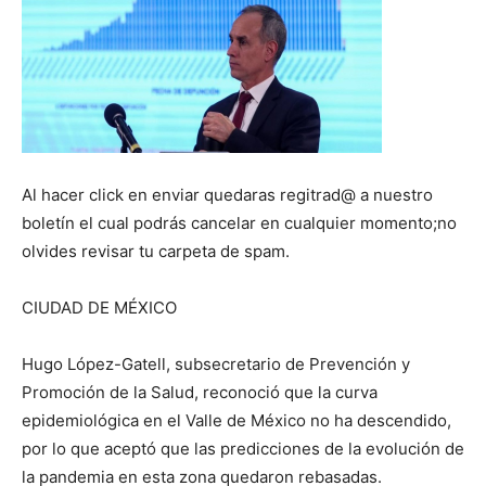
Al hacer click en enviar quedaras regitrad@ a nuestro
boletín el cual podrás cancelar en cualquier momento;no
olvides revisar tu carpeta de spam.
CIUDAD DE MÉXICO
Hugo López-Gatell, subsecretario de Prevención y
Promoción de la Salud, reconoció que la curva
epidemiológica en el Valle de México no ha descendido,
por lo que aceptó que las predicciones de la evolución de
la pandemia en esta zona quedaron rebasadas.