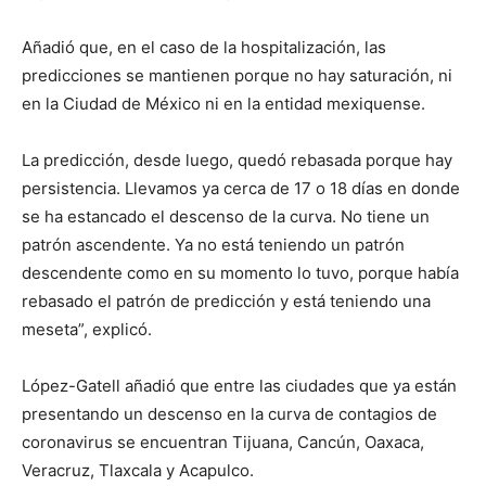
Añadió que, en el caso de la hospitalización, las
predicciones se mantienen porque no hay saturación, ni
en la Ciudad de México ni en la entidad mexiquense.
La predicción, desde luego, quedó rebasada porque hay
persistencia. Llevamos ya cerca de 17 o 18 días en donde
se ha estancado el descenso de la curva. No tiene un
patrón ascendente. Ya no está teniendo un patrón
descendente como en su momento lo tuvo, porque había
rebasado el patrón de predicción y está teniendo una
meseta”, explicó.
López-Gatell añadió que entre las ciudades que ya están
presentando un descenso en la curva de contagios de
coronavirus se encuentran Tijuana, Cancún, Oaxaca,
Veracruz, Tlaxcala y Acapulco.