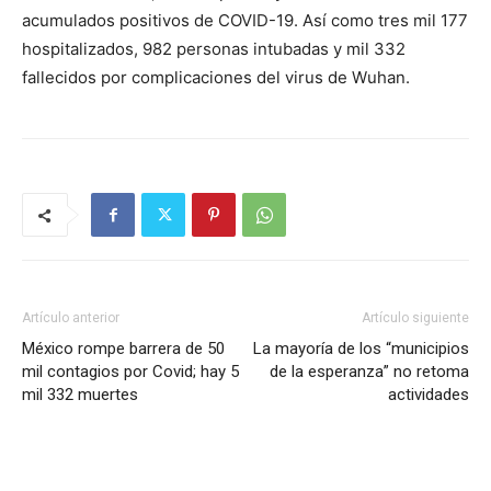
acumulados positivos de COVID-19. Así como tres mil 177
hospitalizados, 982 personas intubadas y mil 332
fallecidos por complicaciones del virus de Wuhan.
Artículo anterior
Artículo siguiente
México rompe barrera de 50
La mayoría de los “municipios
mil contagios por Covid; hay 5
de la esperanza” no retoma
mil 332 muertes
actividades