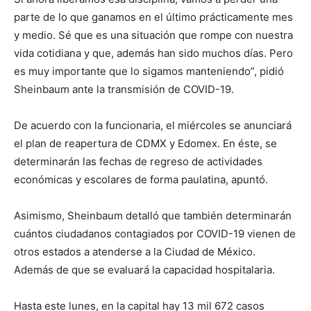
parte de lo que ganamos en el último prácticamente mes
y medio. Sé que es una situación que rompe con nuestra
vida cotidiana y que, además han sido muchos días. Pero
es muy importante que lo sigamos manteniendo”, pidió
Sheinbaum ante la transmisión de COVID-19.
De acuerdo con la funcionaria, el miércoles se anunciará
el plan de reapertura de CDMX y Edomex. En éste, se
determinarán las fechas de regreso de actividades
económicas y escolares de forma paulatina, apuntó.
Asimismo, Sheinbaum detalló que también determinarán
cuántos ciudadanos contagiados por COVID-19 vienen de
otros estados a atenderse a la Ciudad de México.
Además de que se evaluará la capacidad hospitalaria.
Hasta este lunes, en la capital hay 13 mil 672 casos