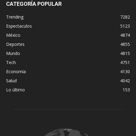
CATEGORÍA POPULAR
Trending
7282
Espectaculos
5123
México
4874
Deportes
4855
Mundo
4815
Tech
4751
Economía
4130
Salud
4042
Lo último
153