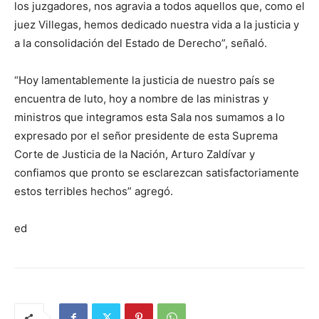
los juzgadores, nos agravia a todos aquellos que, como el
juez Villegas, hemos dedicado nuestra vida a la justicia y
a la consolidación del Estado de Derecho”, señaló.
“Hoy lamentablemente la justicia de nuestro país se
encuentra de luto, hoy a nombre de las ministras y
ministros que integramos esta Sala nos sumamos a lo
expresado por el señor presidente de esta Suprema
Corte de Justicia de la Nación, Arturo Zaldívar y
confiamos que pronto se esclarezcan satisfactoriamente
estos terribles hechos” agregó.
ed