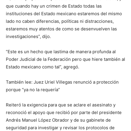
que cuando hay un crimen de Estado todas las
instituciones del Estado mexicano estaremos del mismo
lado no caben diferencias, políticas ni distracciones,
estaremos muy atentos de como se desenvuelven las
investigaciones”, dijo.
“Este es un hecho que lastima de manera profunda al
Poder Judicial de la Federación pero que hiere también al
Estado mexicano como tal”, agregó.
También lee: Juez Uriel Villegas renunció a protección
porque “ya no la requería”
Reiteró la exigencia para que se aclare el asesinato y
reconoció el apoyo que recibió por parte del presidente
Andrés Manuel López Obrador y de su gabinete de
seguridad para investigar y revisar los protocolos de