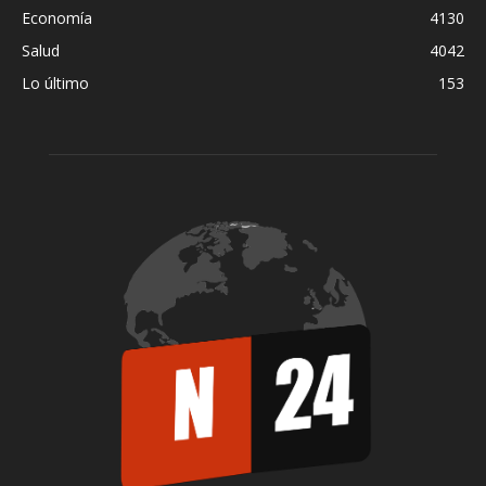
Economía
4130
Salud
4042
Lo último
153