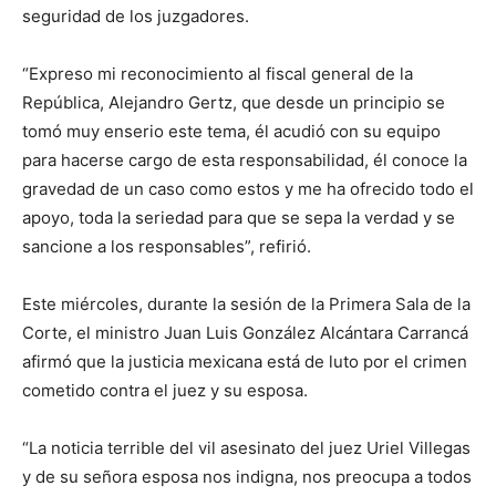
seguridad de los juzgadores.
“Expreso mi reconocimiento al fiscal general de la
República, Alejandro Gertz, que desde un principio se
tomó muy enserio este tema, él acudió con su equipo
para hacerse cargo de esta responsabilidad, él conoce la
gravedad de un caso como estos y me ha ofrecido todo el
apoyo, toda la seriedad para que se sepa la verdad y se
sancione a los responsables”, refirió.
Este miércoles, durante la sesión de la Primera Sala de la
Corte, el ministro Juan Luis González Alcántara Carrancá
afirmó que la justicia mexicana está de luto por el crimen
cometido contra el juez y su esposa.
“La noticia terrible del vil asesinato del juez Uriel Villegas
y de su señora esposa nos indigna, nos preocupa a todos