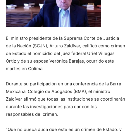
El ministro presidente de la Suprema Corte de Justicia
de la Nación (SCJN), Arturo Zaldívar, calificó como crimen
de Estado el homicidio del juez federal Uriel Villegas
Ortiz y de su esposa Verónica Barajas, ocurrido este
martes en Colima.
Durante su participación en una conferencia de la Barra
Mexicana, Colegio de Abogados (BMA), el ministro
Zaldívar afirmó que todas las instituciones se coordinarán
durante las investigaciones para dar con los
responsables del crimen.
“Que no quepa duda que este es un crimen de Estado, y