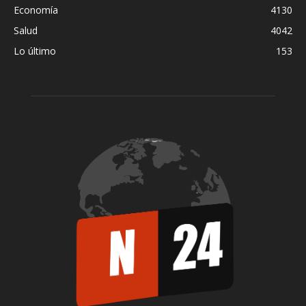
Economía
4130
Salud
4042
Lo último
153