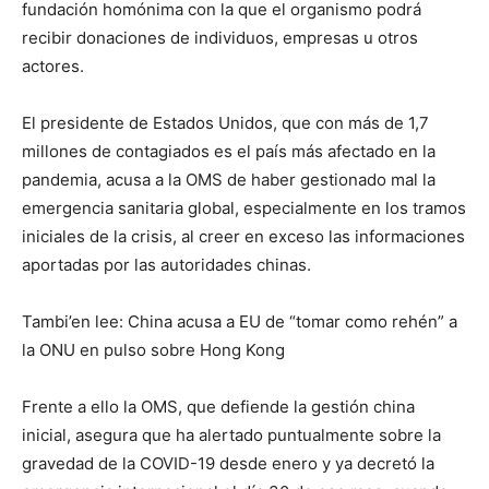
fundación homónima con la que el organismo podrá
recibir donaciones de individuos, empresas u otros
actores.
El presidente de Estados Unidos, que con más de 1,7
millones de contagiados es el país más afectado en la
pandemia, acusa a la OMS de haber gestionado mal la
emergencia sanitaria global, especialmente en los tramos
iniciales de la crisis, al creer en exceso las informaciones
aportadas por las autoridades chinas.
Tambi’en lee: China acusa a EU de “tomar como rehén” a
la ONU en pulso sobre Hong Kong
Frente a ello la OMS, que defiende la gestión china
inicial, asegura que ha alertado puntualmente sobre la
gravedad de la COVID-19 desde enero y ya decretó la