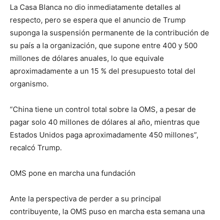
La Casa Blanca no dio inmediatamente detalles al
respecto, pero se espera que el anuncio de Trump
suponga la suspensión permanente de la contribución de
su país a la organización, que supone entre 400 y 500
millones de dólares anuales, lo que equivale
aproximadamente a un 15 % del presupuesto total del
organismo.
“China tiene un control total sobre la OMS, a pesar de
pagar solo 40 millones de dólares al año, mientras que
Estados Unidos paga aproximadamente 450 millones”,
recalcó Trump.
OMS pone en marcha una fundación
Ante la perspectiva de perder a su principal
contribuyente, la OMS puso en marcha esta semana una