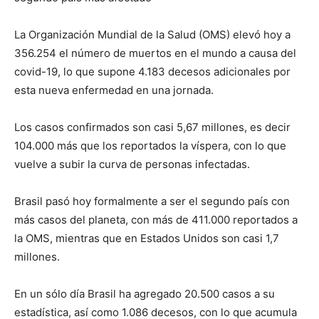
La Organización Mundial de la Salud (OMS) elevó hoy a
356.254 el número de muertos en el mundo a causa del
covid-19, lo que supone 4.183 decesos adicionales por
esta nueva enfermedad en una jornada.
Los casos confirmados son casi 5,67 millones, es decir
104.000 más que los reportados la víspera, con lo que
vuelve a subir la curva de personas infectadas.
Brasil pasó hoy formalmente a ser el segundo país con
más casos del planeta, con más de 411.000 reportados a
la OMS, mientras que en Estados Unidos son casi 1,7
millones.
En un sólo día Brasil ha agregado 20.500 casos a su
estadística, así como 1.086 decesos, con lo que acumula