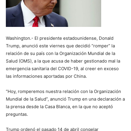
Washington.- El presidente estadounidense, Donald
Trump, anunció este viernes que decidió “romper” la
relación de su país con la Organización Mundial de la
Salud (OMS), a la que acusa de haber gestionado mal la
emergencia sanitaria del COVID-19, al creer en exceso
las informaciones aportadas por China.
“Hoy, romperemos nuestra relación con la Organización
Mundial de la Salud”, anunció Trump en una declaración a
la prensa desde la Casa Blanca, en la que no aceptó
preguntas.
Trump ordenó el pasado 14 de abril congelar