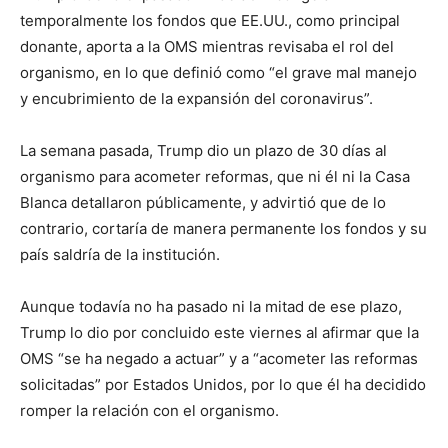
temporalmente los fondos que EE.UU., como principal
donante, aporta a la OMS mientras revisaba el rol del
organismo, en lo que definió como “el grave mal manejo
y encubrimiento de la expansión del coronavirus”.
La semana pasada, Trump dio un plazo de 30 días al
organismo para acometer reformas, que ni él ni la Casa
Blanca detallaron públicamente, y advirtió que de lo
contrario, cortaría de manera permanente los fondos y su
país saldría de la institución.
Aunque todavía no ha pasado ni la mitad de ese plazo,
Trump lo dio por concluido este viernes al afirmar que la
OMS “se ha negado a actuar” y a “acometer las reformas
solicitadas” por Estados Unidos, por lo que él ha decidido
romper la relación con el organismo.