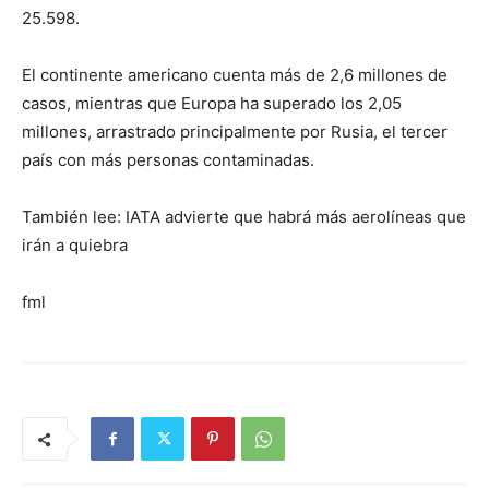
25.598.
El continente americano cuenta más de 2,6 millones de
casos, mientras que Europa ha superado los 2,05
millones, arrastrado principalmente por Rusia, el tercer
país con más personas contaminadas.
También lee: IATA advierte que habrá más aerolíneas que
irán a quiebra
fml